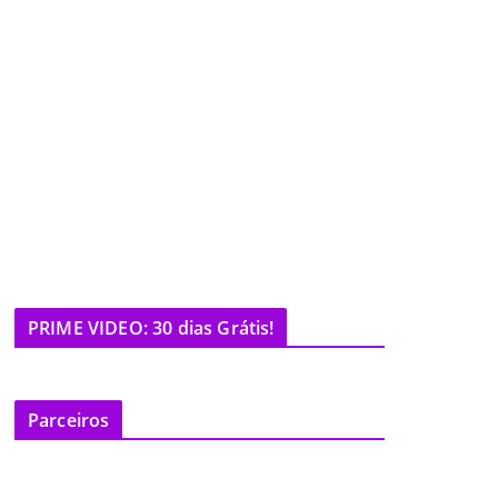
PRIME VIDEO: 30 dias Grátis!
Parceiros