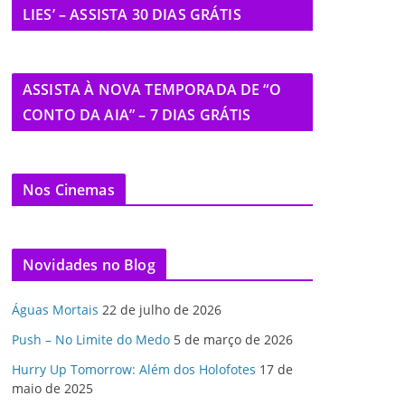
LIES’ – ASSISTA 30 DIAS GRÁTIS
ASSISTA À NOVA TEMPORADA DE “O
CONTO DA AIA” – 7 DIAS GRÁTIS
Nos Cinemas
Novidades no Blog
Águas Mortais
22 de julho de 2026
Push – No Limite do Medo
5 de março de 2026
Hurry Up Tomorrow: Além dos Holofotes
17 de
maio de 2025