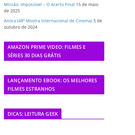
Missão: Impossível – O Acerto Final
15 de maio
de 2025
Anora (48ª Mostra Internacional de Cinema)
5 de
outubro de 2024
AMAZON PRIME VIDEO: FILMES E
SÉRIES 30 DIAS GRÁTIS
LANÇAMENTO EBOOK: OS MELHORES
FILMES ESTRANHOS
DICAS: LEITURA GEEK