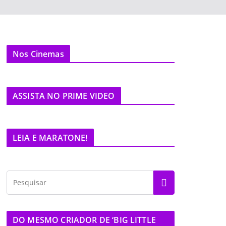
Nos Cinemas
ASSISTA NO PRIME VIDEO
LEIA E MARATONE!
DO MESMO CRIADOR DE ‘BIG LITTLE