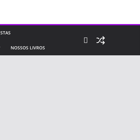
ISTAS
NOSSOS LIVROS