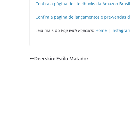
Confira a página de steelbooks da Amazon Brasil
Confira a página de lançamentos e pré-vendas 
Leia mais do
Pop with Popcorn
:
Home
|
Instagra
Deerskin: Estilo Matador