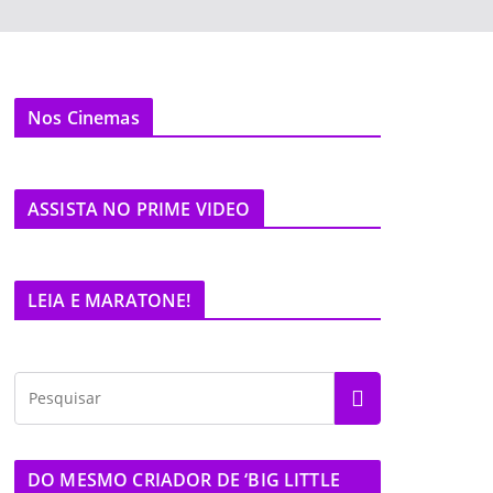
Nos Cinemas
ASSISTA NO PRIME VIDEO
LEIA E MARATONE!
DO MESMO CRIADOR DE ‘BIG LITTLE