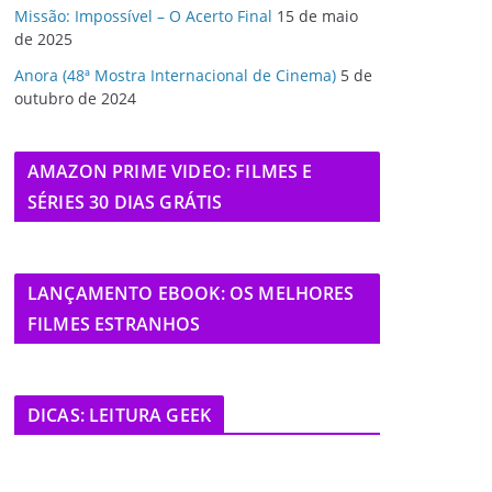
Missão: Impossível – O Acerto Final
15 de maio
de 2025
Anora (48ª Mostra Internacional de Cinema)
5 de
outubro de 2024
AMAZON PRIME VIDEO: FILMES E
SÉRIES 30 DIAS GRÁTIS
LANÇAMENTO EBOOK: OS MELHORES
FILMES ESTRANHOS
DICAS: LEITURA GEEK