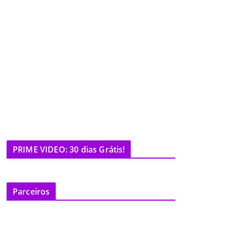
PRIME VIDEO: 30 dias Grátis!
Parceiros