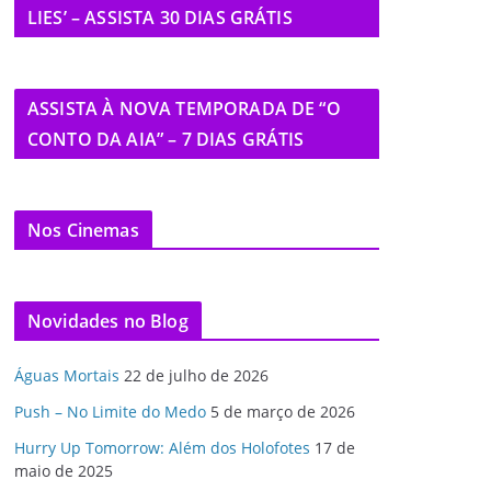
LIES’ – ASSISTA 30 DIAS GRÁTIS
ASSISTA À NOVA TEMPORADA DE “O
CONTO DA AIA” – 7 DIAS GRÁTIS
Nos Cinemas
Novidades no Blog
Águas Mortais
22 de julho de 2026
Push – No Limite do Medo
5 de março de 2026
Hurry Up Tomorrow: Além dos Holofotes
17 de
maio de 2025