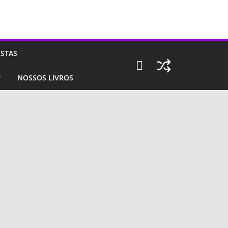
ISTAS
NOSSOS LIVROS