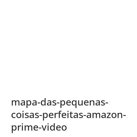
mapa-das-pequenas-
coisas-perfeitas-amazon-
prime-video