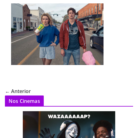
← Anterior
Nos Cinemas