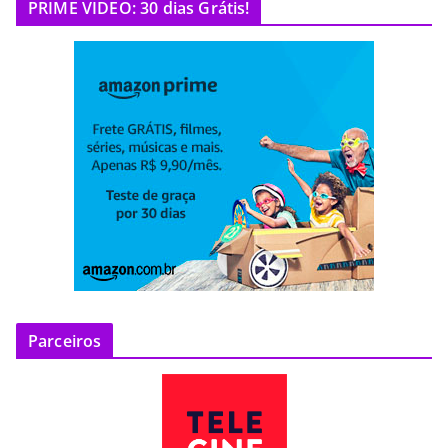
PRIME VIDEO: 30 dias Grátis!
Parceiros