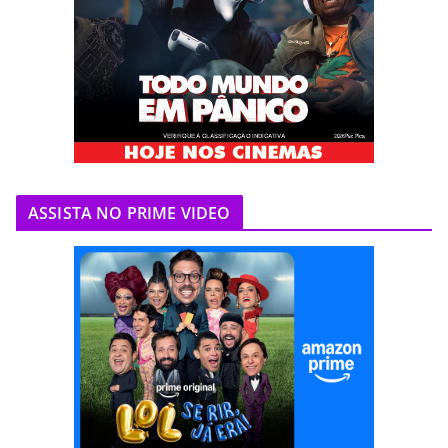
ASSISTA NO PRIME VIDEO