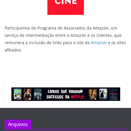
Participamos do Programa de Associados da Amazon, um
serviço de intermediação entre a Amazon e os clientes, que
remunera a inclusão de links para o site da
Amazon
e os sites
afiliados.
Arquivos