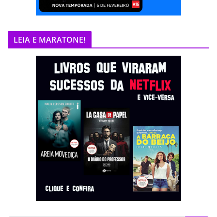
LEIA E MARATONE!