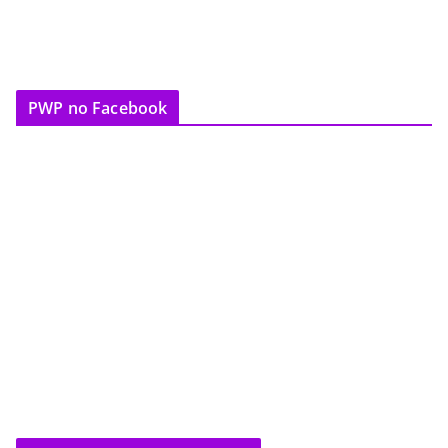
PWP no Facebook