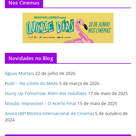
Nos Cinemas
Novidades no Blog
Águas Mortais
22 de julho de 2026
Push – No Limite do Medo
5 de março de 2026
Hurry Up Tomorrow: Além dos Holofotes
17 de maio de 2025
Missão: Impossível – O Acerto Final
15 de maio de 2025
Anora (48ª Mostra Internacional de Cinema)
5 de outubro de
2024