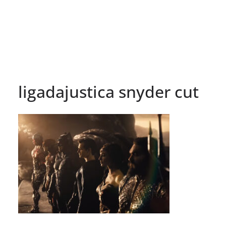
ligadajustica snyder cut