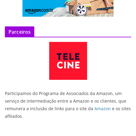
Parceiros
Participamos do Programa de Associados da Amazon, um
serviço de intermediação entre a Amazon e os clientes, que
remunera a inclusão de links para o site da
Amazon
e os sites
afiliados.