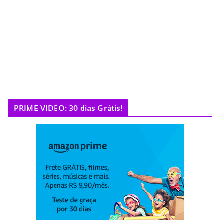
PRIME VIDEO: 30 dias Grátis!