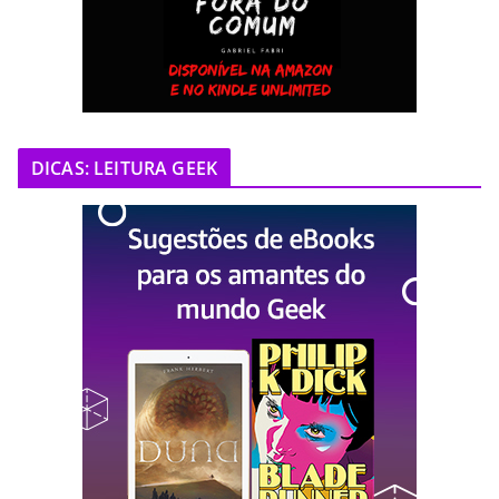
DICAS: LEITURA GEEK