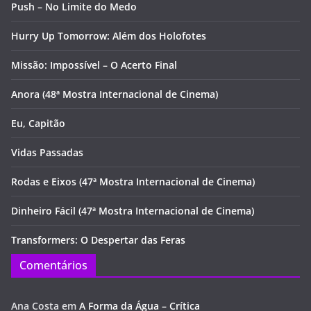
Push – No Limite do Medo
Hurry Up Tomorrow: Além dos Holofotes
Missão: Impossível – O Acerto Final
Anora (48ª Mostra Internacional de Cinema)
Eu, Capitão
Vidas Passadas
Rodas e Eixos (47ª Mostra Internacional de Cinema)
Dinheiro Fácil (47ª Mostra Internacional de Cinema)
Transformers: O Despertar das Feras
Comentários
Ana Costa
em
A Forma da Água – Crítica