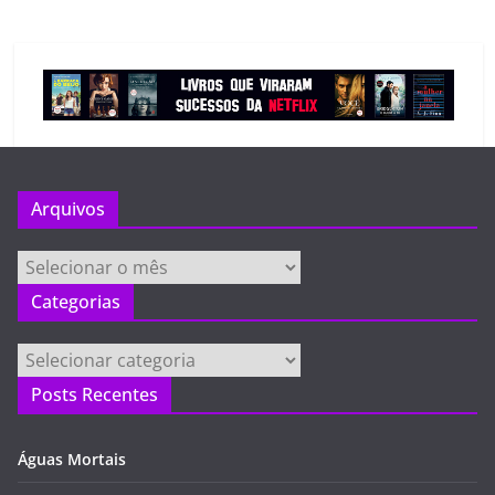
Arquivos
Arquivos
Categorias
Categorias
Posts Recentes
Águas Mortais