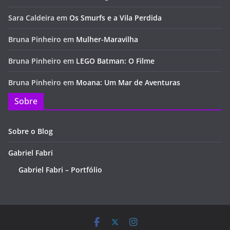
Sara Caldeira
em
Os Smurfs e a Vila Perdida
Bruna Pinheiro
em
Mulher-Maravilha
Bruna Pinheiro
em
LEGO Batman: O Filme
Bruna Pinheiro
em
Moana: Um Mar de Aventuras
Sobre
Sobre o Blog
Gabriel Fabri
Gabriel Fabri – Portfólio