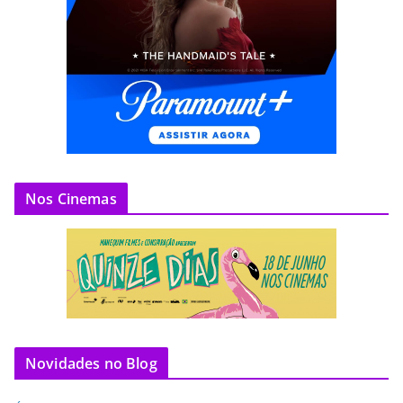
Nos Cinemas
Novidades no Blog