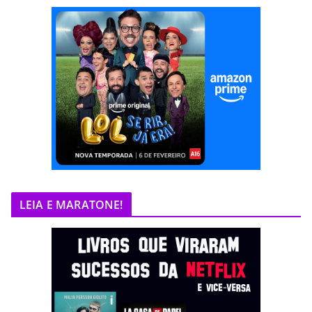
LEIA E MARATONE!