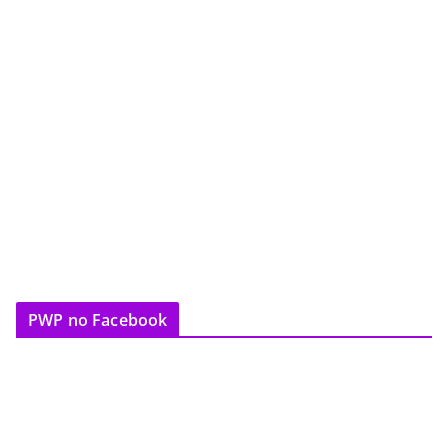
PWP no Facebook