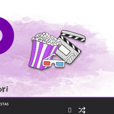
ISTAS