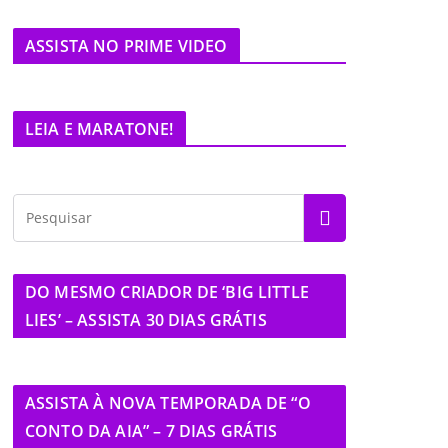
ASSISTA NO PRIME VIDEO
LEIA E MARATONE!
DO MESMO CRIADOR DE ‘BIG LITTLE
LIES’ – ASSISTA 30 DIAS GRÁTIS
ASSISTA À NOVA TEMPORADA DE “O
CONTO DA AIA” – 7 DIAS GRÁTIS