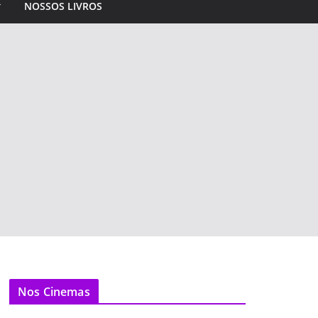
NOSSOS LIVROS
Nos Cinemas