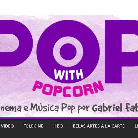
 VIDEO
TELECINE
HBO
BELAS ARTES À LA CARTE
L