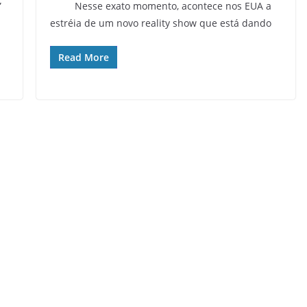
”
Nesse exato momento, acontece nos EUA a
estréia de um novo reality show que está dando
Read More