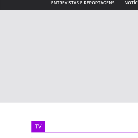
ENTREVISTAS E REPORTAGENS
NOTÍC
TV