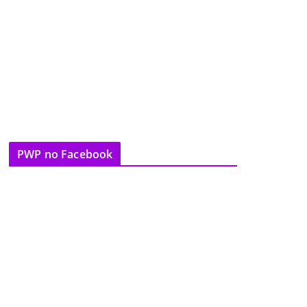
PWP no Facebook