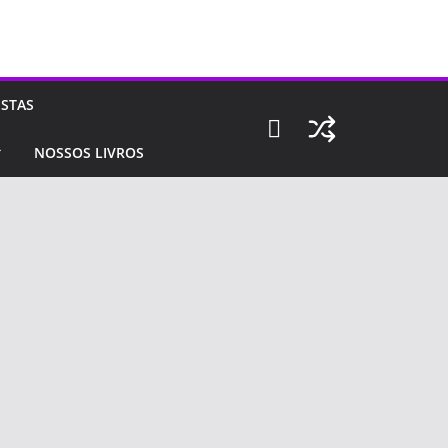
ISTAS
NOSSOS LIVROS