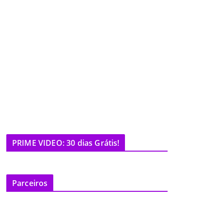
PRIME VIDEO: 30 dias Grátis!
Parceiros