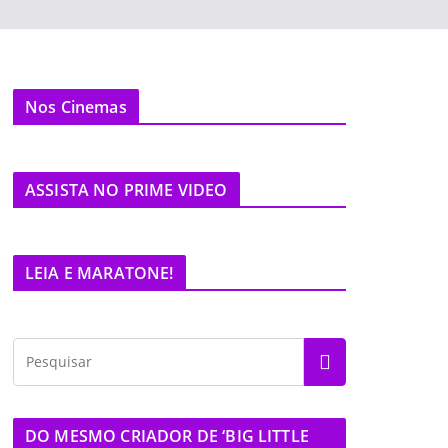
Nos Cinemas
ASSISTA NO PRIME VIDEO
LEIA E MARATONE!
DO MESMO CRIADOR DE ‘BIG LITTLE