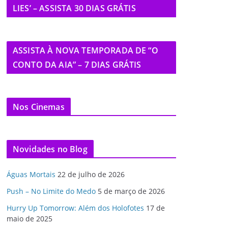
LIES’ – ASSISTA 30 DIAS GRÁTIS
ASSISTA À NOVA TEMPORADA DE “O
CONTO DA AIA” – 7 DIAS GRÁTIS
Nos Cinemas
Novidades no Blog
Águas Mortais
22 de julho de 2026
Push – No Limite do Medo
5 de março de 2026
Hurry Up Tomorrow: Além dos Holofotes
17 de
maio de 2025