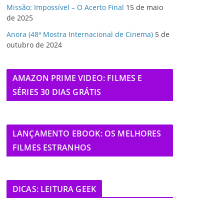
Missão: Impossível – O Acerto Final
15 de maio
de 2025
Anora (48ª Mostra Internacional de Cinema)
5 de
outubro de 2024
AMAZON PRIME VIDEO: FILMES E
SÉRIES 30 DIAS GRÁTIS
LANÇAMENTO EBOOK: OS MELHORES
FILMES ESTRANHOS
DICAS: LEITURA GEEK