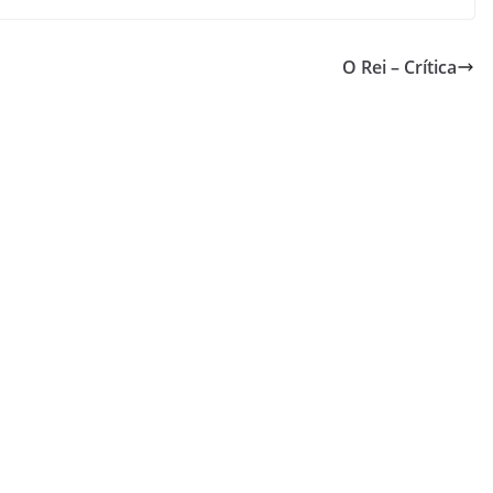
O Rei – Crítica