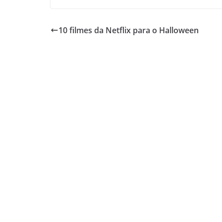
10 filmes da Netflix para o Halloween