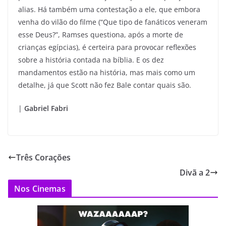
alias. Há também uma contestação a ele, que embora
venha do vilão do filme (“Que tipo de fanáticos veneram
esse Deus?”, Ramses questiona, após a morte de
crianças egípcias), é certeira para provocar reflexões
sobre a história contada na bíblia. E os dez
mandamentos estão na história, mas mais como um
detalhe, já que Scott não fez Bale contar quais são.
|
Gabriel Fabri
Três Corações
Divã a 2
Nos Cinemas