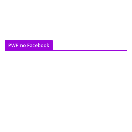
PWP no Facebook