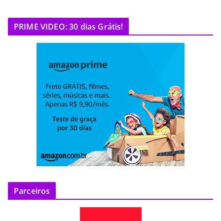
PRIME VIDEO: 30 dias Grátis!
Parceiros