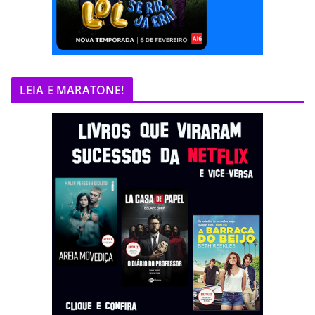
LEIA E MARATONE!