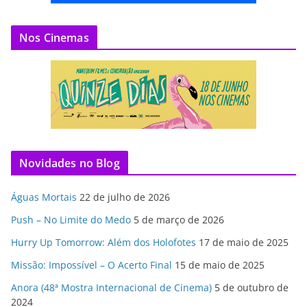
Nos Cinemas
Novidades no Blog
Águas Mortais
22 de julho de 2026
Push – No Limite do Medo
5 de março de 2026
Hurry Up Tomorrow: Além dos Holofotes
17 de maio de 2025
Missão: Impossível – O Acerto Final
15 de maio de 2025
Anora (48ª Mostra Internacional de Cinema)
5 de outubro de
2024