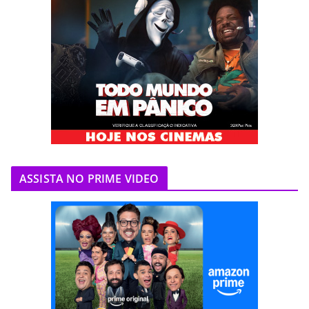
ASSISTA NO PRIME VIDEO