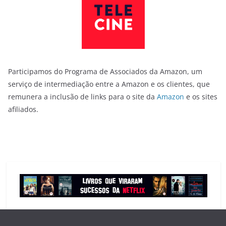
Participamos do Programa de Associados da Amazon, um
serviço de intermediação entre a Amazon e os clientes, que
remunera a inclusão de links para o site da
Amazon
e os sites
afiliados.