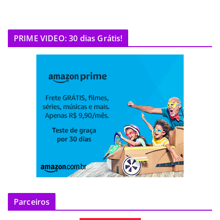
PRIME VIDEO: 30 dias Grátis!
Parceiros