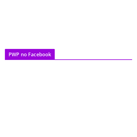
PWP no Facebook