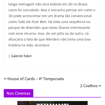
longa-metragem não será exibido em 3D no Brasil,
como foi concebido. Mas é estranho pensar em como o
3D pode acrescentar em um drama tão convencional
como
Tudo Vai Ficar Bem.
Há toda uma sequência no
parque de diversões que talvez ficasse interessante
com esse recurso, mas, de um jeito ou de outro, só
ofuscaria o fato de que Wenders não tinha uma boa
história na mão. Acontece.
| Gabriel Fabri
House of Cards – 4ª Temporada
2 Coelhos
Nos Cinemas