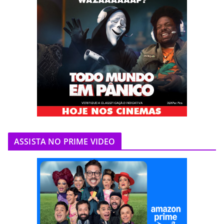
ASSISTA NO PRIME VIDEO