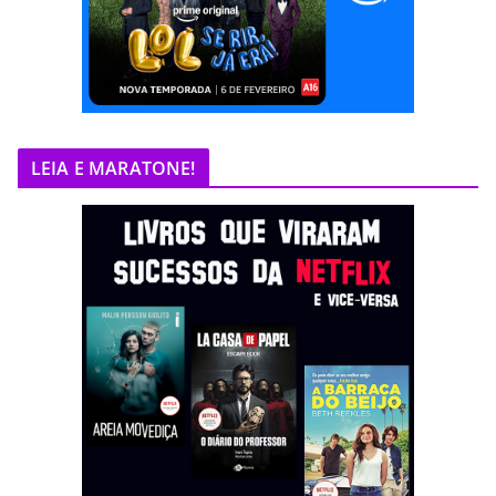
LEIA E MARATONE!