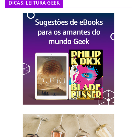
DICAS: LEITURA GEEK