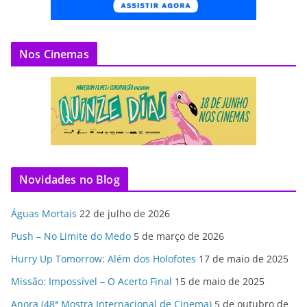
Nos Cinemas
Novidades no Blog
Águas Mortais
22 de julho de 2026
Push – No Limite do Medo
5 de março de 2026
Hurry Up Tomorrow: Além dos Holofotes
17 de maio de 2025
Missão: Impossível – O Acerto Final
15 de maio de 2025
Anora (48ª Mostra Internacional de Cinema)
5 de outubro de