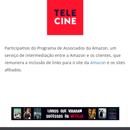
Participamos do Programa de Associados da Amazon, um
serviço de intermediação entre a Amazon e os clientes, que
remunera a inclusão de links para o site da
Amazon
e os sites
afiliados.