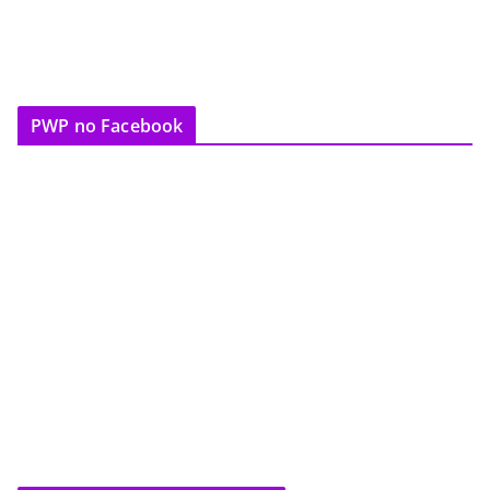
PWP no Facebook