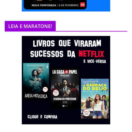
LEIA E MARATONE!