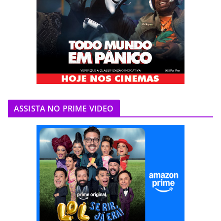
ASSISTA NO PRIME VIDEO