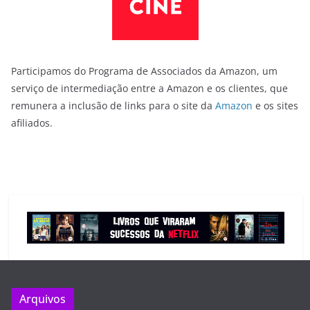
Participamos do Programa de Associados da Amazon, um
serviço de intermediação entre a Amazon e os clientes, que
remunera a inclusão de links para o site da
Amazon
e os sites
afiliados.
Arquivos