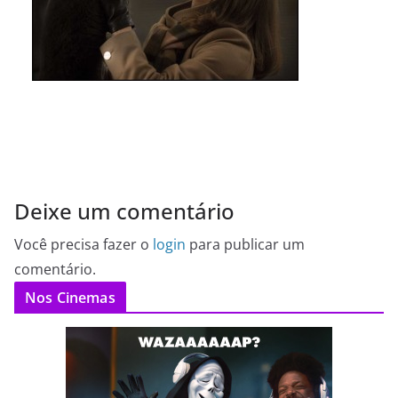
Deixe um comentário
Você precisa fazer o
login
para publicar um
comentário.
Nos Cinemas