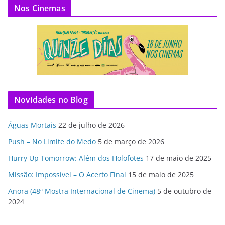
Nos Cinemas
Novidades no Blog
Águas Mortais
22 de julho de 2026
Push – No Limite do Medo
5 de março de 2026
Hurry Up Tomorrow: Além dos Holofotes
17 de maio de 2025
Missão: Impossível – O Acerto Final
15 de maio de 2025
Anora (48ª Mostra Internacional de Cinema)
5 de outubro de
2024