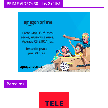
PRIME VIDEO: 30 dias Grátis!
Parceiros