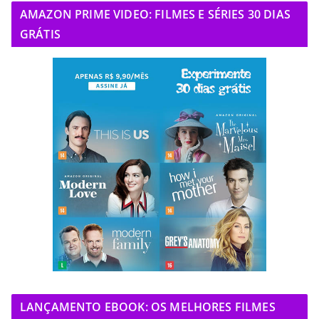
AMAZON PRIME VIDEO: FILMES E SÉRIES 30 DIAS
GRÁTIS
LANÇAMENTO EBOOK: OS MELHORES FILMES