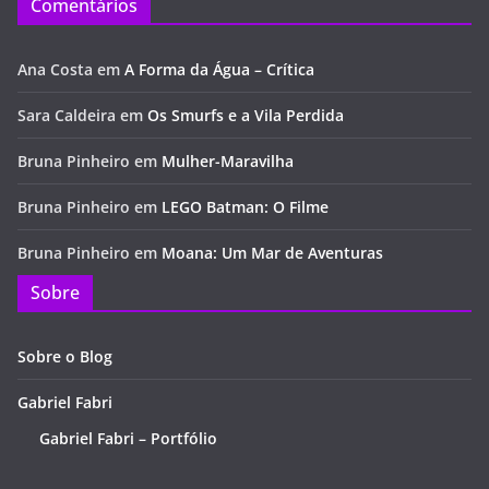
Comentários
Ana Costa
em
A Forma da Água – Crítica
Sara Caldeira
em
Os Smurfs e a Vila Perdida
Bruna Pinheiro
em
Mulher-Maravilha
Bruna Pinheiro
em
LEGO Batman: O Filme
Bruna Pinheiro
em
Moana: Um Mar de Aventuras
Sobre
Sobre o Blog
Gabriel Fabri
Gabriel Fabri – Portfólio