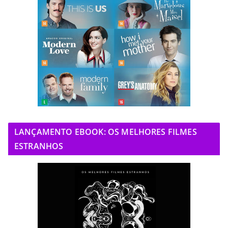
LANÇAMENTO EBOOK: OS MELHORES FILMES
ESTRANHOS