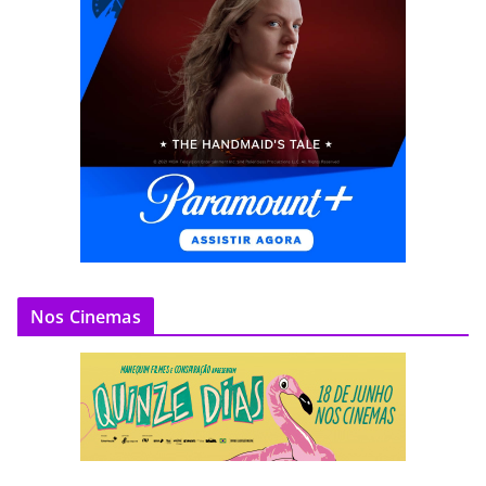
Nos Cinemas