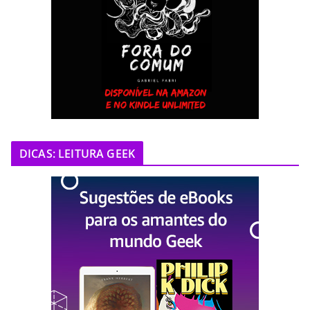
DICAS: LEITURA GEEK