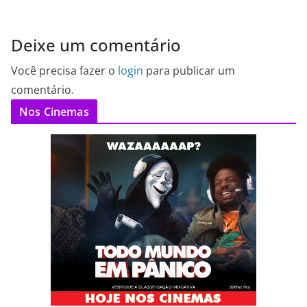
Deixe um comentário
Você precisa fazer o
login
para publicar um
comentário.
Nos Cinemas