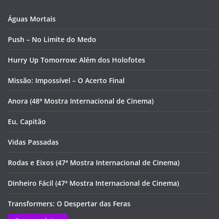
Águas Mortais
Push – No Limite do Medo
Hurry Up Tomorrow: Além dos Holofotes
Missão: Impossível – O Acerto Final
Anora (48ª Mostra Internacional de Cinema)
Eu, Capitão
Vidas Passadas
Rodas e Eixos (47ª Mostra Internacional de Cinema)
Dinheiro Fácil (47ª Mostra Internacional de Cinema)
Transformers: O Despertar das Feras