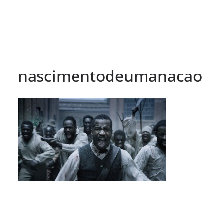
nascimentodeumanacao