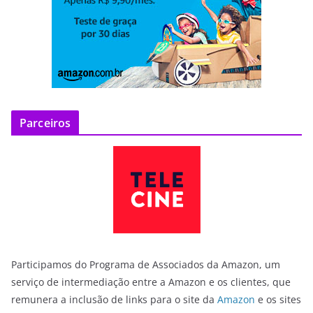
Parceiros
Participamos do Programa de Associados da Amazon, um
serviço de intermediação entre a Amazon e os clientes, que
remunera a inclusão de links para o site da
Amazon
e os sites