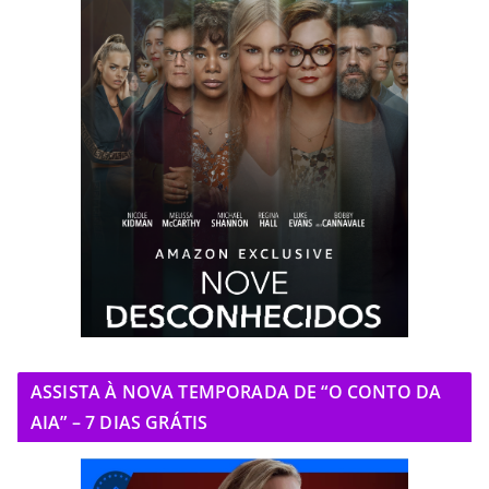
ASSISTA À NOVA TEMPORADA DE “O CONTO DA
AIA” – 7 DIAS GRÁTIS