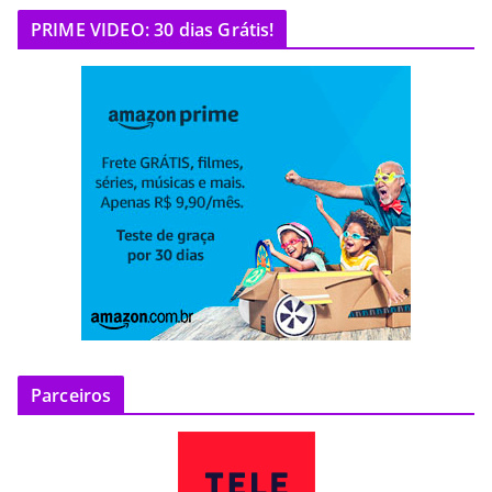
PRIME VIDEO: 30 dias Grátis!
Parceiros