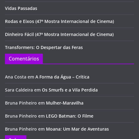
Vidas Passadas
Rodas e Eixos (47ª Mostra Internacional de Cinema)
Dinheiro Fácil (47ª Mostra Internacional de Cinema)
Transformers: O Despertar das Feras
Comentários
Ana Costa
em
A Forma da Água – Crítica
Sara Caldeira
em
Os Smurfs e a Vila Perdida
Bruna Pinheiro
em
Mulher-Maravilha
Bruna Pinheiro
em
LEGO Batman: O Filme
Bruna Pinheiro
em
Moana: Um Mar de Aventuras