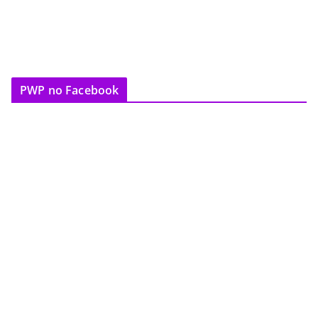
PWP no Facebook