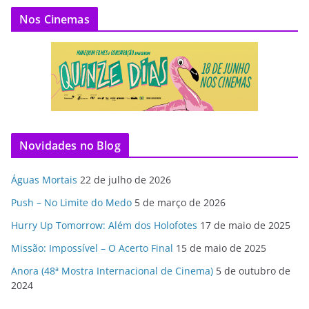
Nos Cinemas
Novidades no Blog
Águas Mortais
22 de julho de 2026
Push – No Limite do Medo
5 de março de 2026
Hurry Up Tomorrow: Além dos Holofotes
17 de maio de 2025
Missão: Impossível – O Acerto Final
15 de maio de 2025
Anora (48ª Mostra Internacional de Cinema)
5 de outubro de
2024