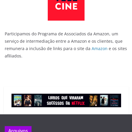
Participamos do Programa de Associados da Amazon, um
serviço de intermediação entre a Amazon e os clientes, que
remunera a inclusão de links para o site da
Amazon
e os sites
afiliados.
Arquivos