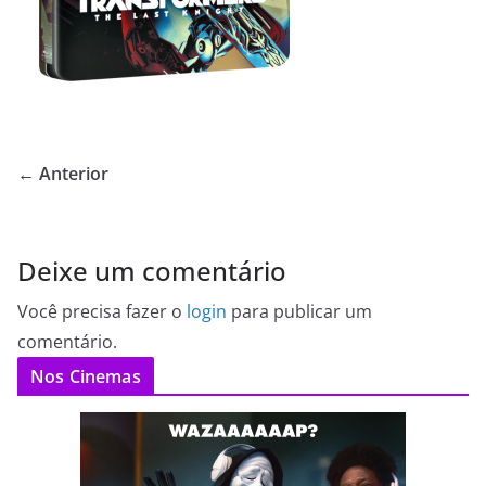
← Anterior
Deixe um comentário
Você precisa fazer o
login
para publicar um
comentário.
Nos Cinemas