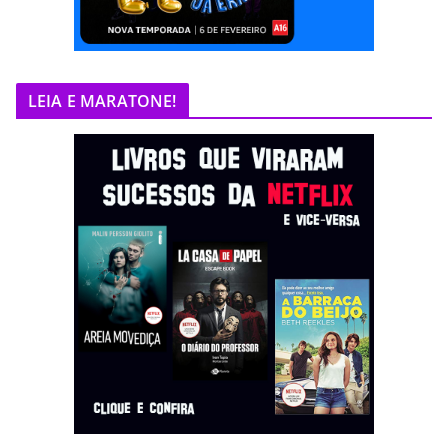
LEIA E MARATONE!