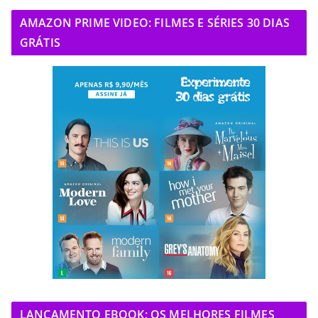
AMAZON PRIME VIDEO: FILMES E SÉRIES 30 DIAS
GRÁTIS
LANÇAMENTO EBOOK: OS MELHORES FILMES