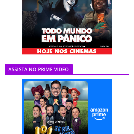
ASSISTA NO PRIME VIDEO