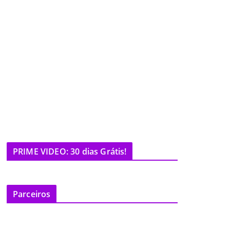
PRIME VIDEO: 30 dias Grátis!
Parceiros