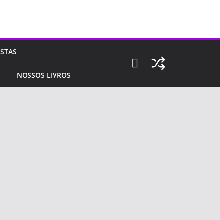
ISTAS
NOSSOS LIVROS