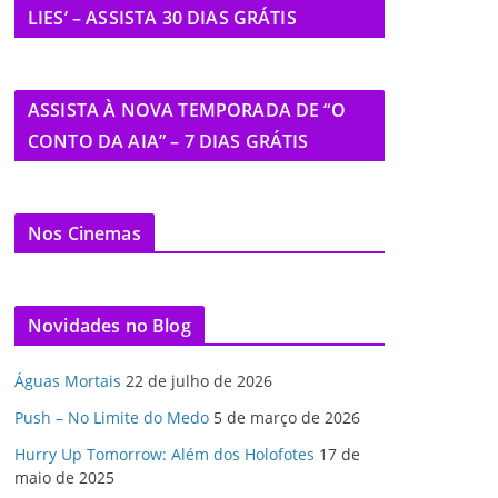
LIES’ – ASSISTA 30 DIAS GRÁTIS
ASSISTA À NOVA TEMPORADA DE “O
CONTO DA AIA” – 7 DIAS GRÁTIS
Nos Cinemas
Novidades no Blog
Águas Mortais
22 de julho de 2026
Push – No Limite do Medo
5 de março de 2026
Hurry Up Tomorrow: Além dos Holofotes
17 de
maio de 2025