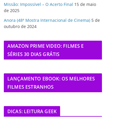
Missão: Impossível – O Acerto Final
15 de maio
de 2025
Anora (48ª Mostra Internacional de Cinema)
5 de
outubro de 2024
AMAZON PRIME VIDEO: FILMES E
SÉRIES 30 DIAS GRÁTIS
LANÇAMENTO EBOOK: OS MELHORES
FILMES ESTRANHOS
DICAS: LEITURA GEEK