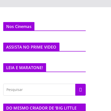
Nos Cinemas
ASSISTA NO PRIME VIDEO
LEIA E MARATONE!
DO MESMO CRIADOR DE ‘BIG LITTLE