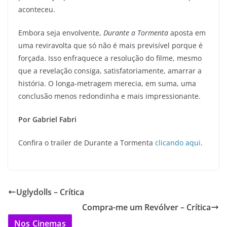
aconteceu.
Embora seja envolvente,
Durante a Tormenta
aposta em
uma reviravolta que só não é mais previsível porque é
forçada. Isso enfraquece a resolução do filme, mesmo
que a revelação consiga, satisfatoriamente, amarrar a
história. O longa-metragem merecia, em suma, uma
conclusão menos redondinha e mais impressionante.
Por Gabriel Fabri
Confira o trailer de Durante a Tormenta
clicando aqui
.
Uglydolls – Crítica
Compra-me um Revólver – Crítica
Nos Cinemas