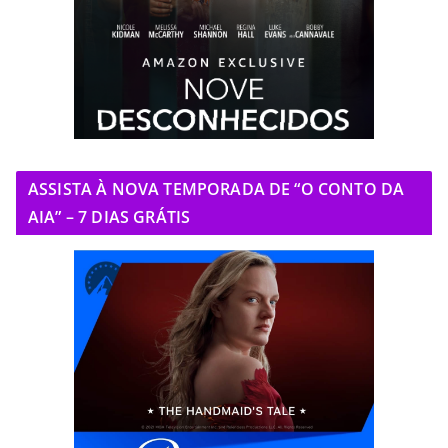
ASSISTA À NOVA TEMPORADA DE “O CONTO DA
AIA” – 7 DIAS GRÁTIS