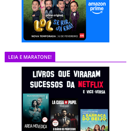
LEIA E MARATONE!