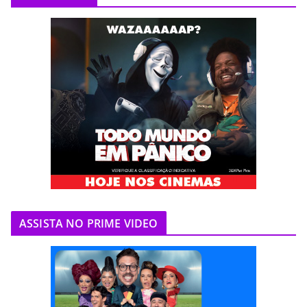
ASSISTA NO PRIME VIDEO