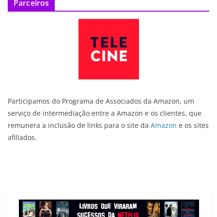
Parceiros
Participamos do Programa de Associados da Amazon, um
serviço de intermediação entre a Amazon e os clientes, que
remunera a inclusão de links para o site da
Amazon
e os sites
afiliados.