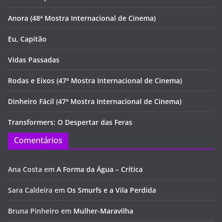
Anora (48ª Mostra Internacional de Cinema)
Eu, Capitão
Vidas Passadas
Rodas e Eixos (47ª Mostra Internacional de Cinema)
Dinheiro Fácil (47ª Mostra Internacional de Cinema)
Transformers: O Despertar das Feras
Comentários
Ana Costa
em
A Forma da Água – Crítica
Sara Caldeira
em
Os Smurfs e a Vila Perdida
Bruna Pinheiro
em
Mulher-Maravilha