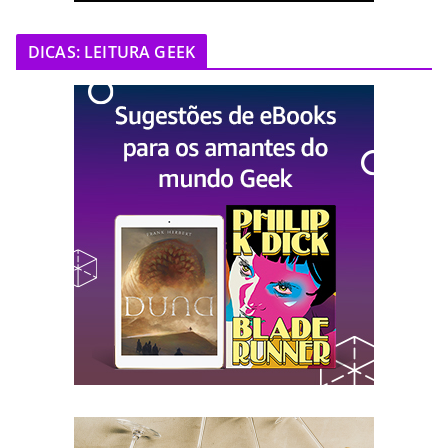
DICAS: LEITURA GEEK