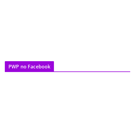
PWP no Facebook