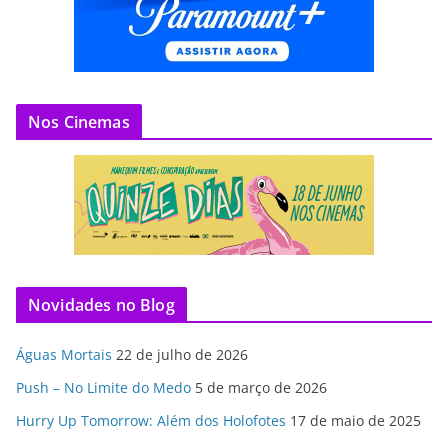
Nos Cinemas
Novidades no Blog
Águas Mortais
22 de julho de 2026
Push – No Limite do Medo
5 de março de 2026
Hurry Up Tomorrow: Além dos Holofotes
17 de maio de 2025