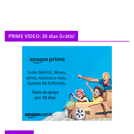
PRIME VIDEO: 30 dias Grátis!