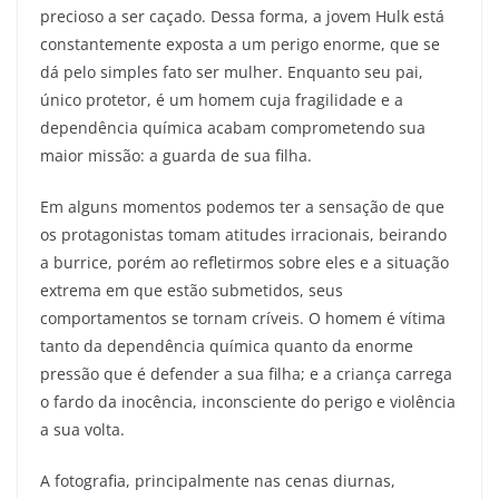
precioso a ser caçado. Dessa forma, a jovem Hulk está
constantemente exposta a um perigo enorme, que se
dá pelo simples fato ser mulher. Enquanto seu pai,
único protetor, é um homem cuja fragilidade e a
dependência química acabam comprometendo sua
maior missão: a guarda de sua filha.
Em alguns momentos podemos ter a sensação de que
os protagonistas tomam atitudes irracionais, beirando
a burrice, porém ao refletirmos sobre eles e a situação
extrema em que estão submetidos, seus
comportamentos se tornam críveis. O homem é vítima
tanto da dependência química quanto da enorme
pressão que é defender a sua filha; e a criança carrega
o fardo da inocência, inconsciente do perigo e violência
a sua volta.
A fotografia, principalmente nas cenas diurnas,