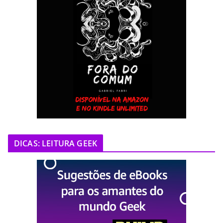
DICAS: LEITURA GEEK