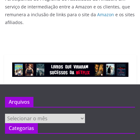
serviço de intermediação entre a Amazon e os clientes, que
remunera a inclusão de links para o site da
Amazon
e os sites
afiliados.
Arquivos
Arquivos
Categorias