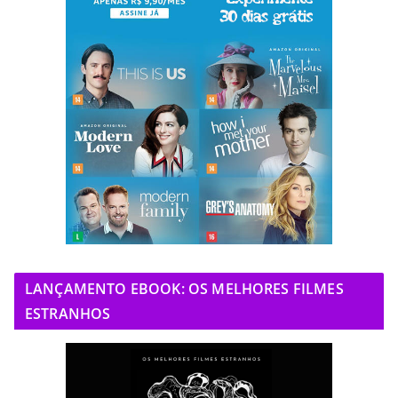
LANÇAMENTO EBOOK: OS MELHORES FILMES
ESTRANHOS