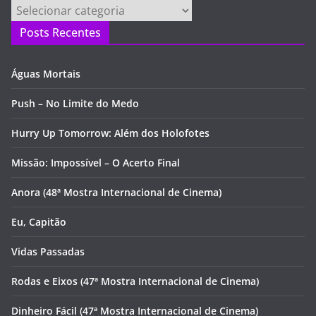
Categorias
Posts Recentes
Águas Mortais
Push – No Limite do Medo
Hurry Up Tomorrow: Além dos Holofotes
Missão: Impossível – O Acerto Final
Anora (48ª Mostra Internacional de Cinema)
Eu, Capitão
Vidas Passadas
Rodas e Eixos (47ª Mostra Internacional de Cinema)
Dinheiro Fácil (47ª Mostra Internacional de Cinema)