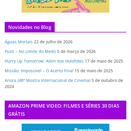
Novidades no Blog
Águas Mortais
22 de julho de 2026
Push – No Limite do Medo
5 de março de 2026
Hurry Up Tomorrow: Além dos Holofotes
17 de maio de 2025
Missão: Impossível – O Acerto Final
15 de maio de 2025
Anora (48ª Mostra Internacional de Cinema)
5 de outubro de
2024
AMAZON PRIME VIDEO: FILMES E SÉRIES 30 DIAS
GRÁTIS