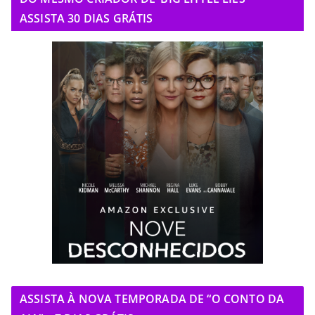
ASSISTA 30 DIAS GRÁTIS
ASSISTA À NOVA TEMPORADA DE “O CONTO DA