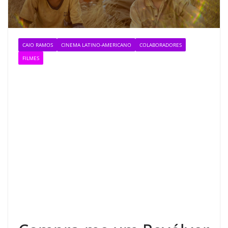
CAIO RAMOS
CINEMA LATINO-AMERICANO
COLABORADORES
FILMES