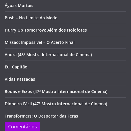
Águas Mortais
Push – No Limite do Medo
Hurry Up Tomorrow: Além dos Holofotes
Missão: Impossível – O Acerto Final
Anora (48ª Mostra Internacional de Cinema)
Eu, Capitão
Vidas Passadas
Rodas e Eixos (47ª Mostra Internacional de Cinema)
Dinheiro Fácil (47ª Mostra Internacional de Cinema)
Transformers: O Despertar das Feras
Comentários