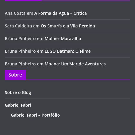
Ana Costa
em
A Forma da Água – Crítica
Sara Caldeira
em
Os Smurfs e a Vila Perdida
Bruna Pinheiro
em
Mulher-Maravilha
Bruna Pinheiro
em
LEGO Batman: O Filme
Bruna Pinheiro
em
Moana: Um Mar de Aventuras
Sobre
Sobre o Blog
Gabriel Fabri
Gabriel Fabri – Portfólio