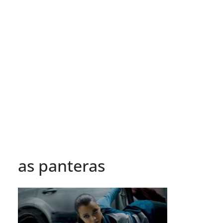
as panteras