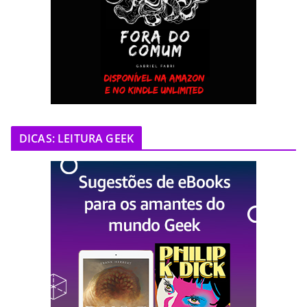
DICAS: LEITURA GEEK