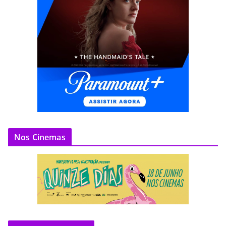
Nos Cinemas