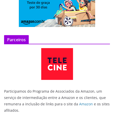
Parceiros
Participamos do Programa de Associados da Amazon, um
serviço de intermediação entre a Amazon e os clientes, que
remunera a inclusão de links para o site da
Amazon
e os sites
afiliados.