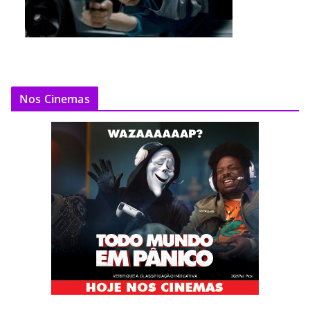
Nos Cinemas