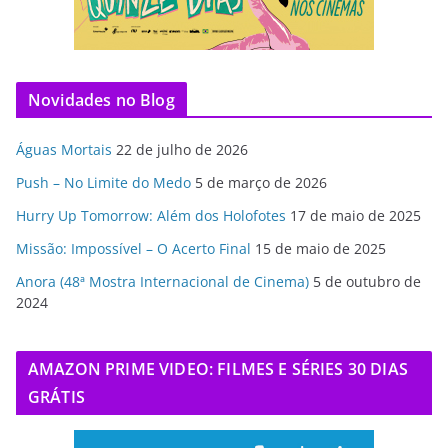
Novidades no Blog
Águas Mortais
22 de julho de 2026
Push – No Limite do Medo
5 de março de 2026
Hurry Up Tomorrow: Além dos Holofotes
17 de maio de 2025
Missão: Impossível – O Acerto Final
15 de maio de 2025
Anora (48ª Mostra Internacional de Cinema)
5 de outubro de
2024
AMAZON PRIME VIDEO: FILMES E SÉRIES 30 DIAS
GRÁTIS