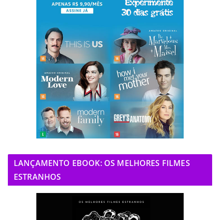
LANÇAMENTO EBOOK: OS MELHORES FILMES
ESTRANHOS