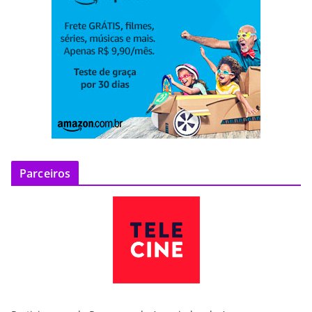
Parceiros