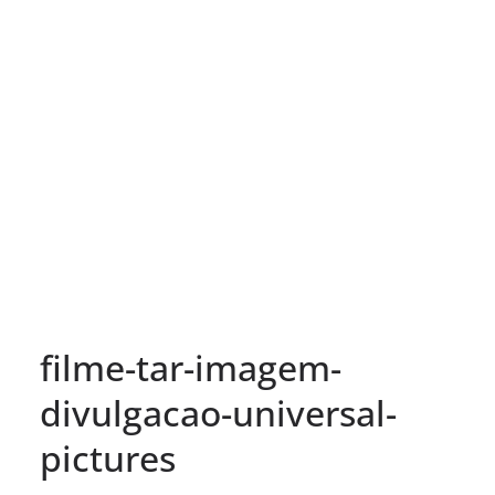
filme-tar-imagem-
divulgacao-universal-
pictures