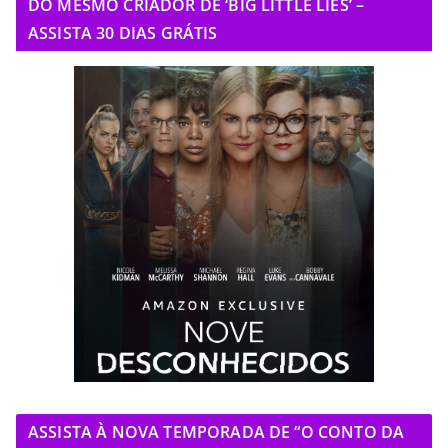
DO MESMO CRIADOR DE ‘BIG LITTLE LIES’ –
ASSISTA 30 DIAS GRÁTIS
ASSISTA À NOVA TEMPORADA DE “O CONTO DA