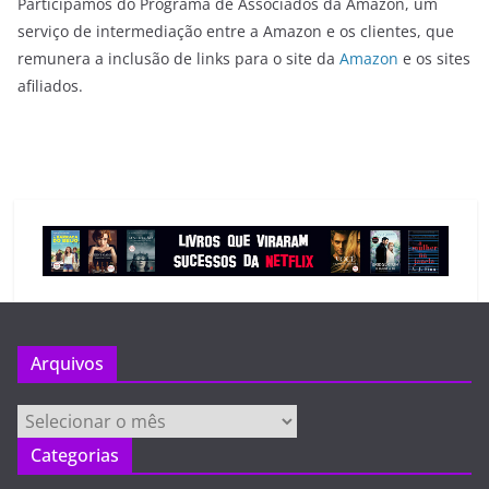
Participamos do Programa de Associados da Amazon, um
serviço de intermediação entre a Amazon e os clientes, que
remunera a inclusão de links para o site da
Amazon
e os sites
afiliados.
Arquivos
Arquivos
Categorias