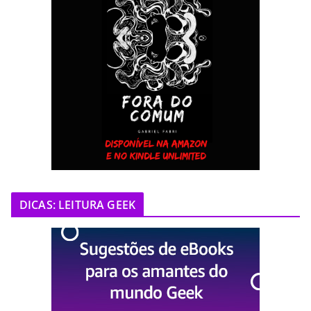
DICAS: LEITURA GEEK