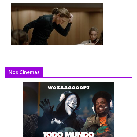
Nos Cinemas