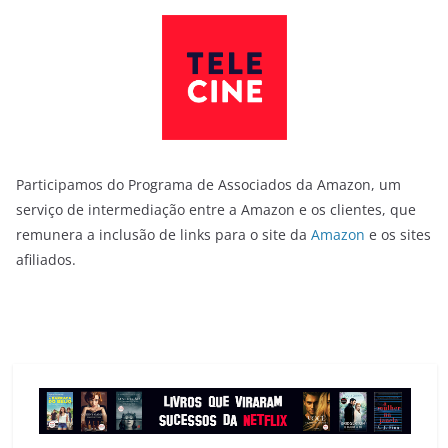
Participamos do Programa de Associados da Amazon, um
serviço de intermediação entre a Amazon e os clientes, que
remunera a inclusão de links para o site da
Amazon
e os sites
afiliados.