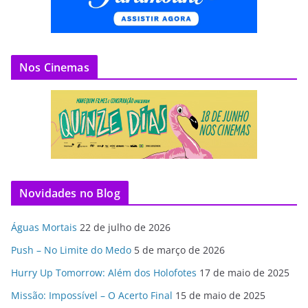
Nos Cinemas
Novidades no Blog
Águas Mortais
22 de julho de 2026
Push – No Limite do Medo
5 de março de 2026
Hurry Up Tomorrow: Além dos Holofotes
17 de maio de 2025
Missão: Impossível – O Acerto Final
15 de maio de 2025