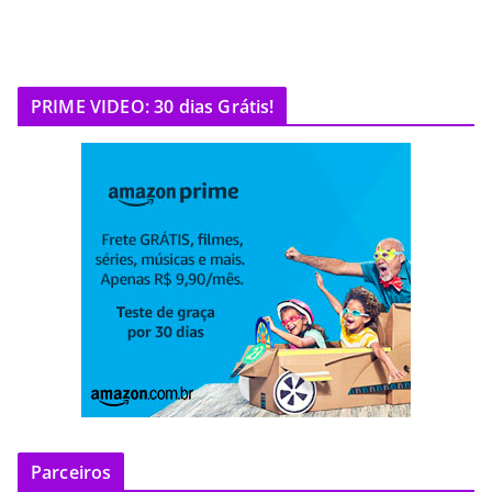
PRIME VIDEO: 30 dias Grátis!
Parceiros