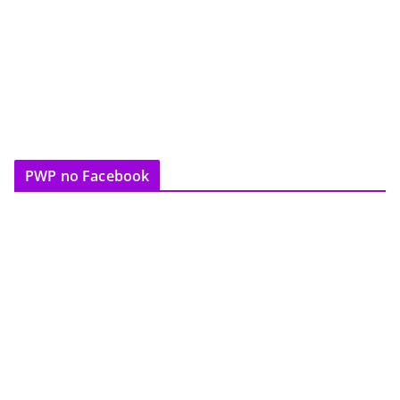
PWP no Facebook