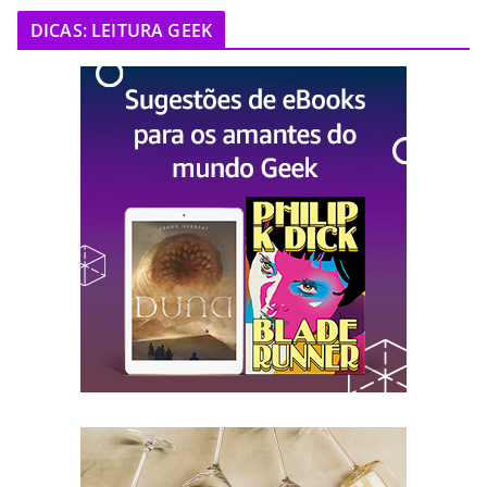
DICAS: LEITURA GEEK