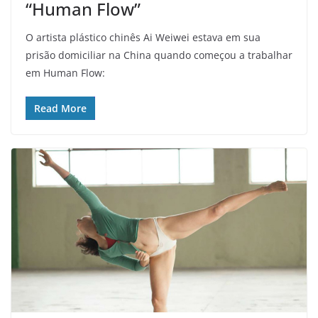
“Human Flow”
O artista plástico chinês Ai Weiwei estava em sua
prisão domiciliar na China quando começou a trabalhar
em Human Flow:
Read More