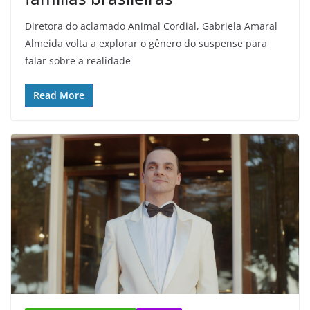
Diretora do aclamado Animal Cordial, Gabriela Amaral
Almeida volta a explorar o gênero do suspense para
falar sobre a realidade
Read More