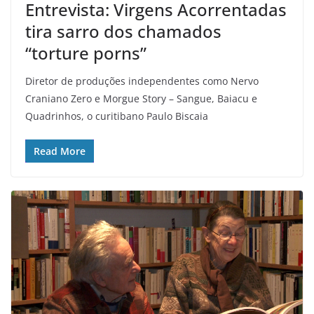
Entrevista: Virgens Acorrentadas
tira sarro dos chamados
“torture porns”
Diretor de produções independentes como Nervo
Craniano Zero e Morgue Story – Sangue, Baiacu e
Quadrinhos, o curitibano Paulo Biscaia
Read More