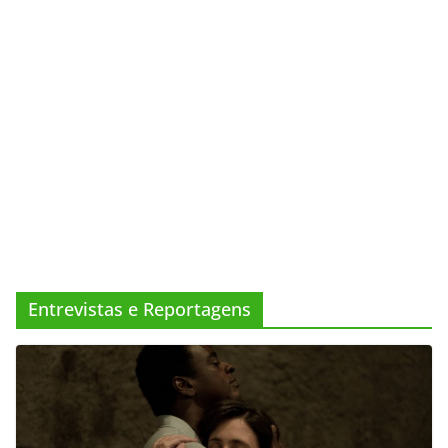
Entrevistas e Reportagens