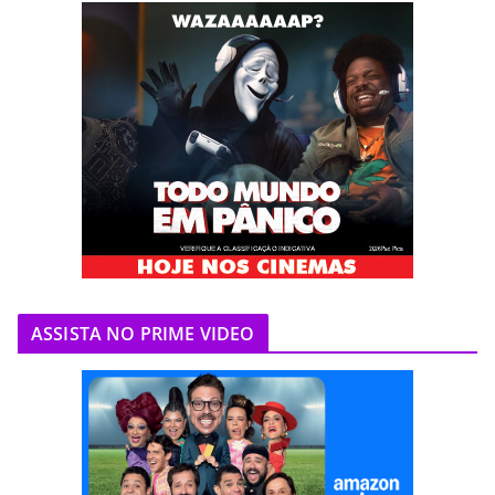
ASSISTA NO PRIME VIDEO