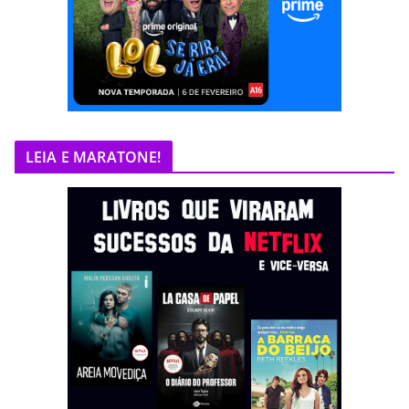
LEIA E MARATONE!