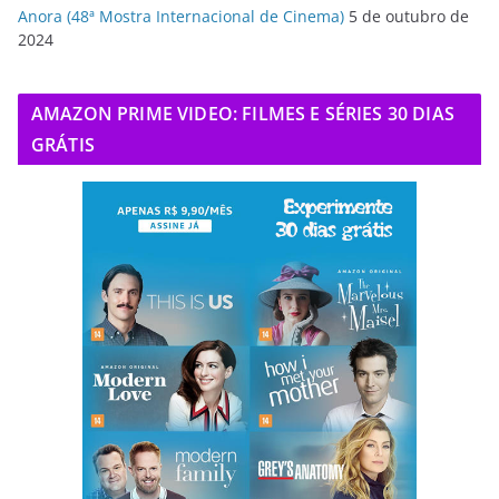
Anora (48ª Mostra Internacional de Cinema)
5 de outubro de
2024
AMAZON PRIME VIDEO: FILMES E SÉRIES 30 DIAS
GRÁTIS