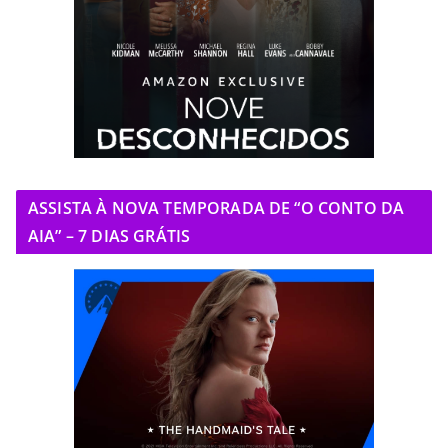
ASSISTA À NOVA TEMPORADA DE “O CONTO DA
AIA” – 7 DIAS GRÁTIS