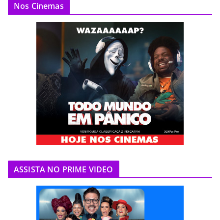
Nos Cinemas
ASSISTA NO PRIME VIDEO