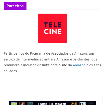
Parceiros
Participamos do Programa de Associados da Amazon, um
serviço de intermediação entre a Amazon e os clientes, que
remunera a inclusão de links para o site da
Amazon
e os sites
afiliados.