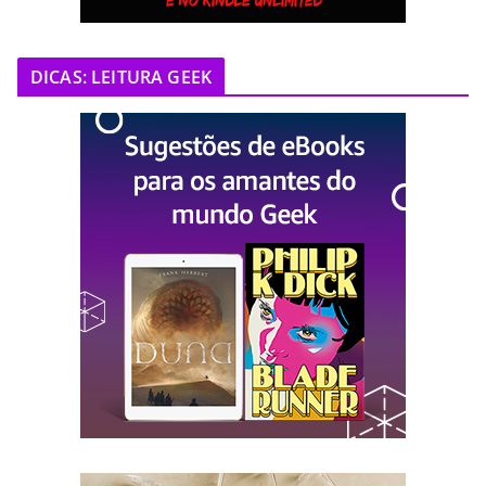
DICAS: LEITURA GEEK