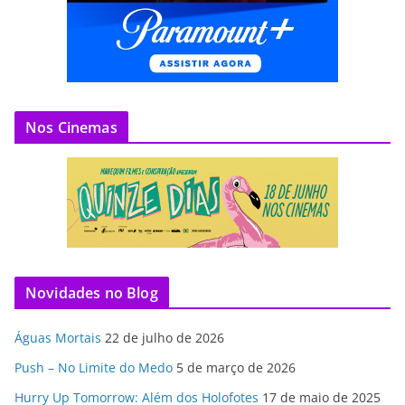
Nos Cinemas
Novidades no Blog
Águas Mortais
22 de julho de 2026
Push – No Limite do Medo
5 de março de 2026
Hurry Up Tomorrow: Além dos Holofotes
17 de maio de 2025