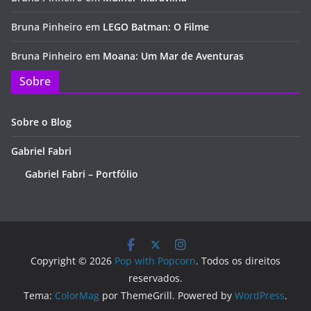
Bruna Pinheiro
em
LEGO Batman: O Filme
Bruna Pinheiro
em
Moana: Um Mar de Aventuras
Sobre
Sobre o Blog
Gabriel Fabri
Gabriel Fabri – Portfólio
Copyright © 2026
Pop with Popcorn
. Todos os direitos
reservados.
Tema:
ColorMag
por ThemeGrill. Powered by
WordPress
.