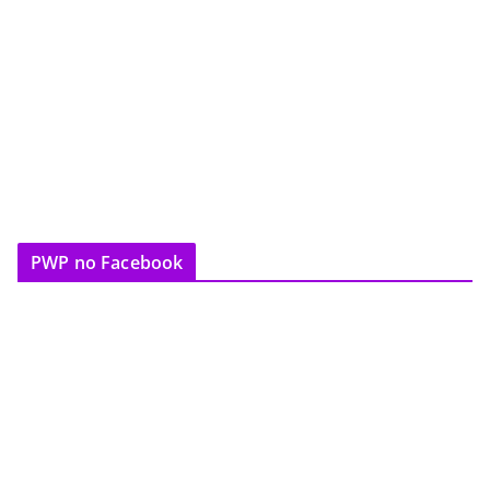
PWP no Facebook