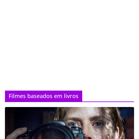
Filmes baseados em livros