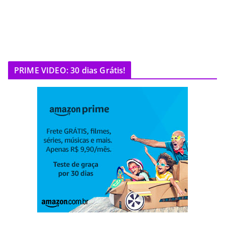
PRIME VIDEO: 30 dias Grátis!