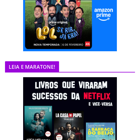
LEIA E MARATONE!