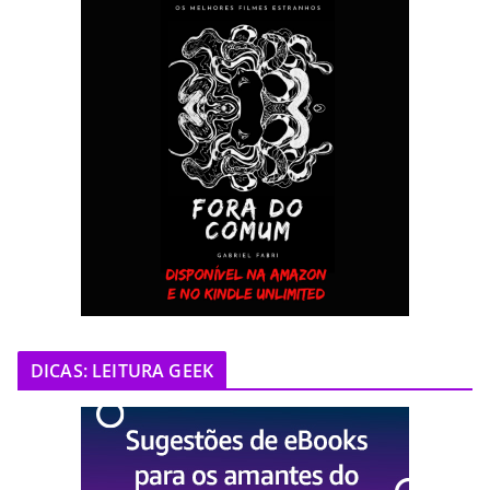
DICAS: LEITURA GEEK