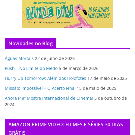
Novidades no Blog
Águas Mortais
22 de julho de 2026
Push – No Limite do Medo
5 de março de 2026
Hurry Up Tomorrow: Além dos Holofotes
17 de maio de 2025
Missão: Impossível – O Acerto Final
15 de maio de 2025
Anora (48ª Mostra Internacional de Cinema)
5 de outubro de
2024
AMAZON PRIME VIDEO: FILMES E SÉRIES 30 DIAS
GRÁTIS