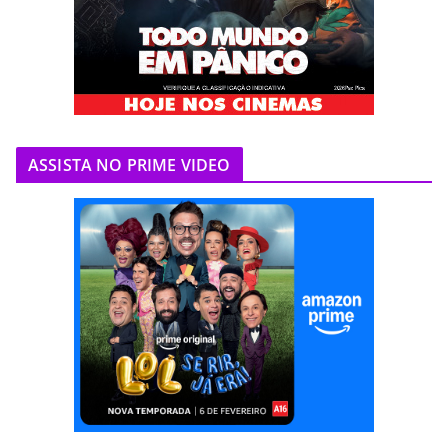
ASSISTA NO PRIME VIDEO