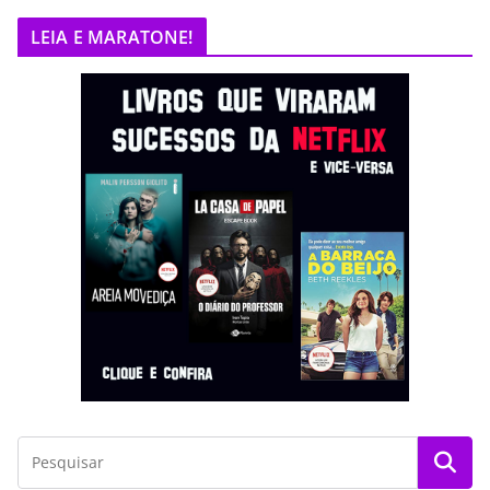
LEIA E MARATONE!