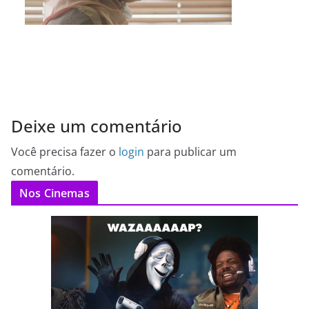
Deixe um comentário
Você precisa fazer o
login
para publicar um
comentário.
Nos Cinemas