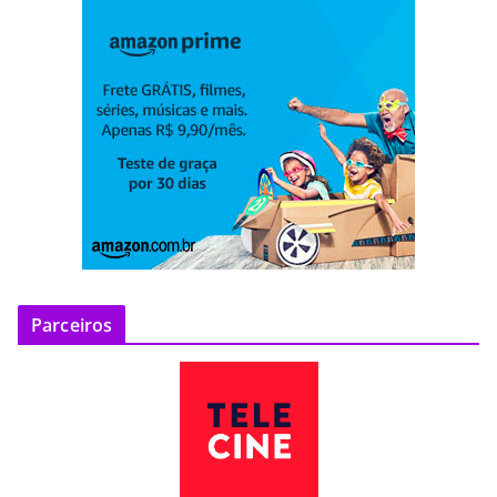
Parceiros