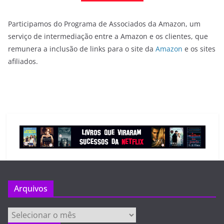
Participamos do Programa de Associados da Amazon, um
serviço de intermediação entre a Amazon e os clientes, que
remunera a inclusão de links para o site da
Amazon
e os sites
afiliados.
Arquivos
Arquivos