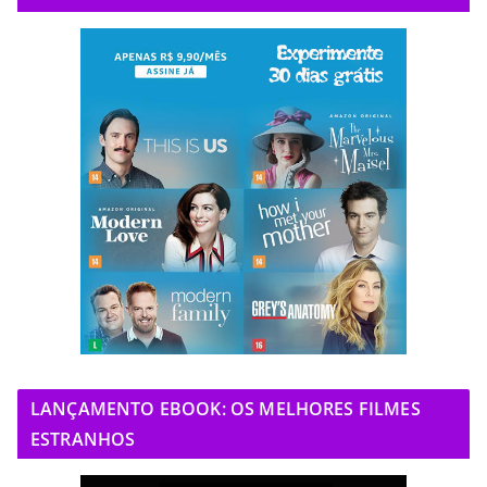
LANÇAMENTO EBOOK: OS MELHORES FILMES
ESTRANHOS