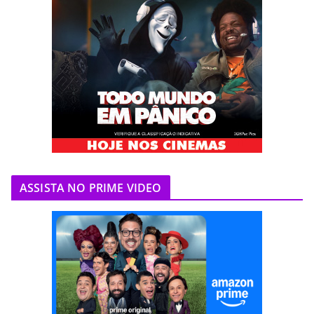
ASSISTA NO PRIME VIDEO