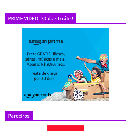
PRIME VIDEO: 30 dias Grátis!
Parceiros