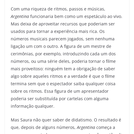
Com uma riqueza de ritmos, passos e músicas,
Argentina
funcionaria bem como um espetáculo ao vivo.
Mas deixa de aproveitar recursos que poderiam ser
usados para tornar a experiência mais rica. Os
números musicais parecem jogados, sem nenhuma
ligação um com o outro. A figura de um mestre de
cerimônias, por exemplo, introduzindo cada um dos
números, ou uma série deles, poderia tornar o filme
mais proveitoso: ninguém tem a obrigação de saber
algo sobre aqueles ritmos e a verdade é que o filme
termina sem que o espectador saiba qualquer coisa
sobre os ritmos. Essa figura de um apresentador
poderia ser substituída por cartelas com alguma
informação qualquer.
Mas Saura não quer saber de didatismo. O resultado é
que, depois de alguns números,
Argentina
começa a