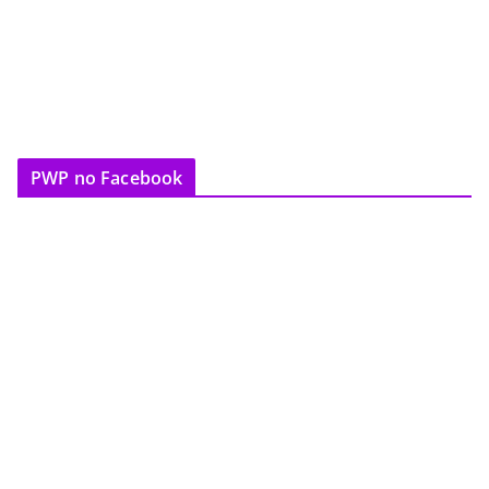
PWP no Facebook