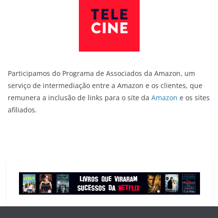
Participamos do Programa de Associados da Amazon, um
serviço de intermediação entre a Amazon e os clientes, que
remunera a inclusão de links para o site da
Amazon
e os sites
afiliados.