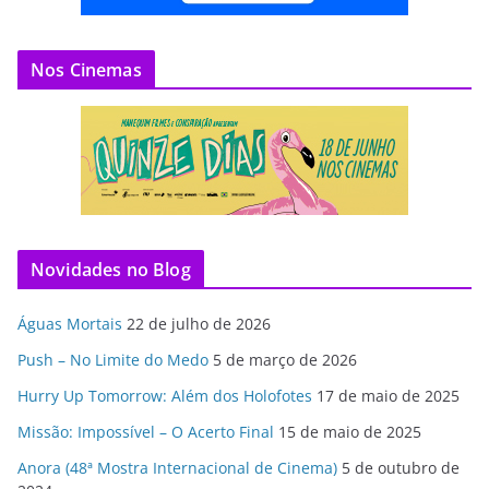
Nos Cinemas
Novidades no Blog
Águas Mortais
22 de julho de 2026
Push – No Limite do Medo
5 de março de 2026
Hurry Up Tomorrow: Além dos Holofotes
17 de maio de 2025
Missão: Impossível – O Acerto Final
15 de maio de 2025
Anora (48ª Mostra Internacional de Cinema)
5 de outubro de