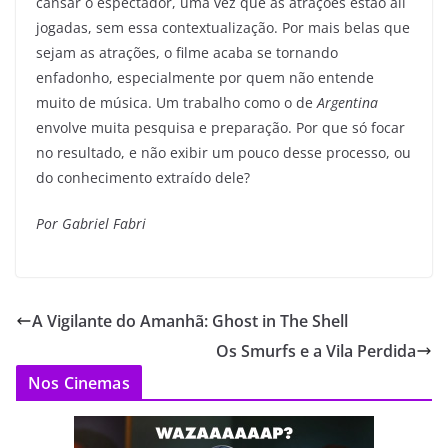
cansar o espectador, uma vez que as atrações estão ali
jogadas, sem essa contextualização. Por mais belas que
sejam as atrações, o filme acaba se tornando
enfadonho, especialmente por quem não entende
muito de música. Um trabalho como o de
Argentina
envolve muita pesquisa e preparação. Por que só focar
no resultado, e não exibir um pouco desse processo, ou
do conhecimento extraído dele?
Por Gabriel Fabri
A Vigilante do Amanhã: Ghost in The Shell
Os Smurfs e a Vila Perdida
Nos Cinemas