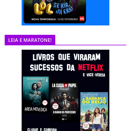
LEIA E MARATONE!