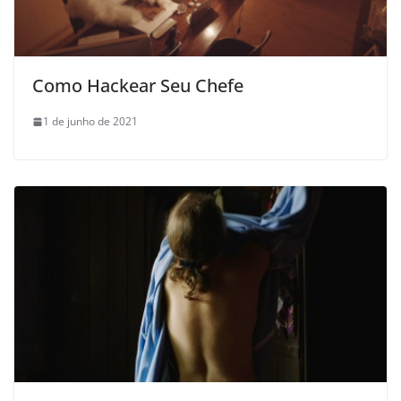
Como Hackear Seu Chefe
1 de junho de 2021