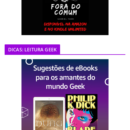
DICAS: LEITURA GEEK