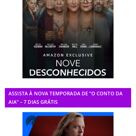
ASSISTA À NOVA TEMPORADA DE “O CONTO DA
AIA” – 7 DIAS GRÁTIS