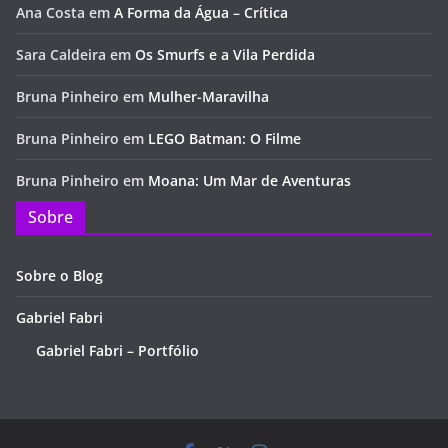
Ana Costa
em
A Forma da Água – Crítica
Sara Caldeira
em
Os Smurfs e a Vila Perdida
Bruna Pinheiro
em
Mulher-Maravilha
Bruna Pinheiro
em
LEGO Batman: O Filme
Bruna Pinheiro
em
Moana: Um Mar de Aventuras
Sobre
Sobre o Blog
Gabriel Fabri
Gabriel Fabri – Portfólio