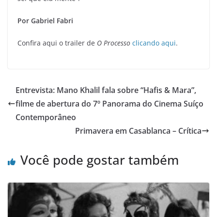
Por Gabriel Fabri
Confira aqui o trailer de
O Processo
clicando aqui
.
Entrevista: Mano Khalil fala sobre “Hafis & Mara”,
filme de abertura do 7º Panorama do Cinema Suíço
Contemporâneo
Primavera em Casablanca – Crítica
Você pode gostar também