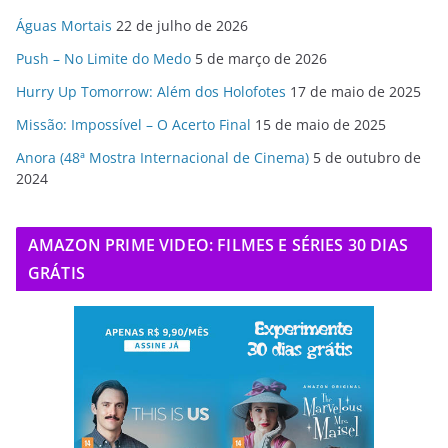
Águas Mortais
22 de julho de 2026
Push – No Limite do Medo
5 de março de 2026
Hurry Up Tomorrow: Além dos Holofotes
17 de maio de 2025
Missão: Impossível – O Acerto Final
15 de maio de 2025
Anora (48ª Mostra Internacional de Cinema)
5 de outubro de
2024
AMAZON PRIME VIDEO: FILMES E SÉRIES 30 DIAS
GRÁTIS