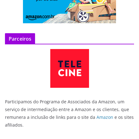
Parceiros
Participamos do Programa de Associados da Amazon, um
serviço de intermediação entre a Amazon e os clientes, que
remunera a inclusão de links para o site da
Amazon
e os sites
afiliados.