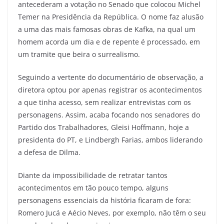
antecederam a votação no Senado que colocou Michel
Temer na Presidência da República. O nome faz alusão
a uma das mais famosas obras de Kafka, na qual um
homem acorda um dia e de repente é processado, em
um tramite que beira o surrealismo.
Seguindo a vertente do documentário de observação, a
diretora optou por apenas registrar os acontecimentos
a que tinha acesso, sem realizar entrevistas com os
personagens. Assim, acaba focando nos senadores do
Partido dos Trabalhadores, Gleisi Hoffmann, hoje a
presidenta do PT, e Lindbergh Farias, ambos liderando
a defesa de Dilma.
Diante da impossibilidade de retratar tantos
acontecimentos em tão pouco tempo, alguns
personagens essenciais da história ficaram de fora:
Romero Jucá e Aécio Neves, por exemplo, não têm o seu