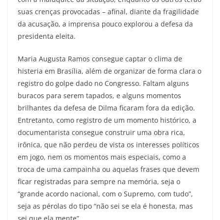
suas crenças provocadas – afinal, diante da fragilidade
da acusação, a imprensa pouco explorou a defesa da
presidenta eleita.
Maria Augusta Ramos consegue captar o clima de
histeria em Brasília, além de organizar de forma clara o
registro do golpe dado no Congresso. Faltam alguns
buracos para serem tapados, e alguns momentos
brilhantes da defesa de Dilma ficaram fora da edição.
Entretanto, como registro de um momento histórico, a
documentarista consegue construir uma obra rica,
irônica, que não perdeu de vista os interesses políticos
em jogo, nem os momentos mais especiais, como a
troca de uma campainha ou aquelas frases que devem
ficar registradas para sempre na memória, seja o
“grande acordo nacional, com o Supremo, com tudo”,
seja as pérolas do tipo “não sei se ela é honesta, mas
sei que ela mente”.