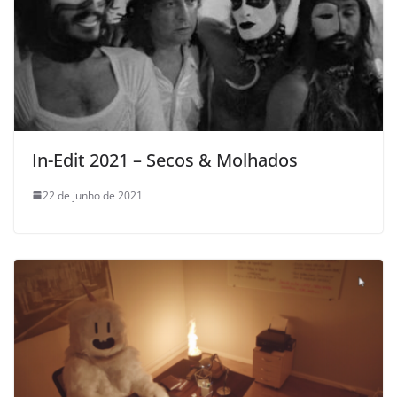
In-Edit 2021 – Secos & Molhados
22 de junho de 2021