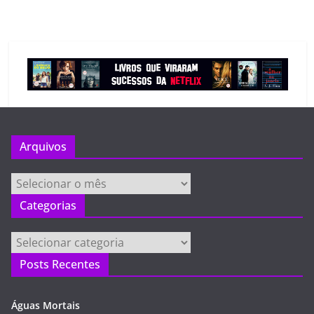
Arquivos
Arquivos
Categorias
Categorias
Posts Recentes
Águas Mortais