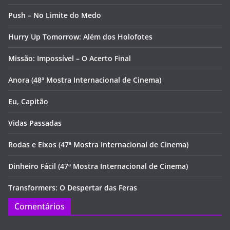
Push – No Limite do Medo
Hurry Up Tomorrow: Além dos Holofotes
Missão: Impossível – O Acerto Final
Anora (48ª Mostra Internacional de Cinema)
Eu, Capitão
Vidas Passadas
Rodas e Eixos (47ª Mostra Internacional de Cinema)
Dinheiro Fácil (47ª Mostra Internacional de Cinema)
Transformers: O Despertar das Feras
Comentários