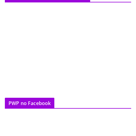
PWP no Facebook