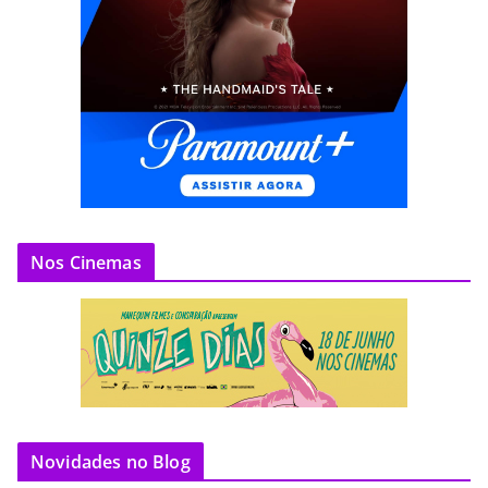
Nos Cinemas
Novidades no Blog