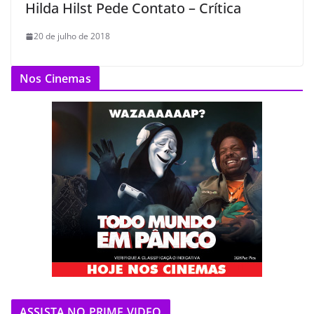
Hilda Hilst Pede Contato – Crítica
20 de julho de 2018
Nos Cinemas
ASSISTA NO PRIME VIDEO