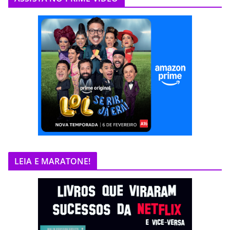
LEIA E MARATONE!