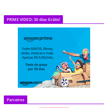
PRIME VIDEO: 30 dias Grátis!
Parceiros