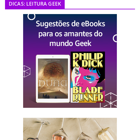
DICAS: LEITURA GEEK