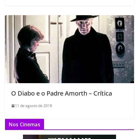
O Diabo e o Padre Amorth – Crítica
11 de agosto de 2018
Nos Cinemas