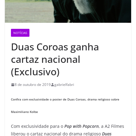
NOTÍCIAS
Duas Coroas ganha
cartaz nacional
(Exclusivo)
8 de outubro de 2019
gabrielfabri
Confira com exclusividade o poster de Duas Coroas, drama religioso sobre
Maximiliano Kolbe
Com exclusividade para o
Pop with Popcorn
, a A2 Filmes
liberou o cartaz nacional do drama religioso
Duas