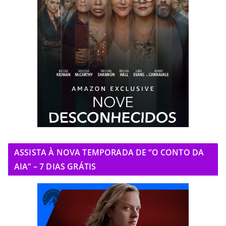
ASSISTA À NOVA TEMPORADA DE “O CONTO DA
AIA” – 7 DIAS GRÁTIS