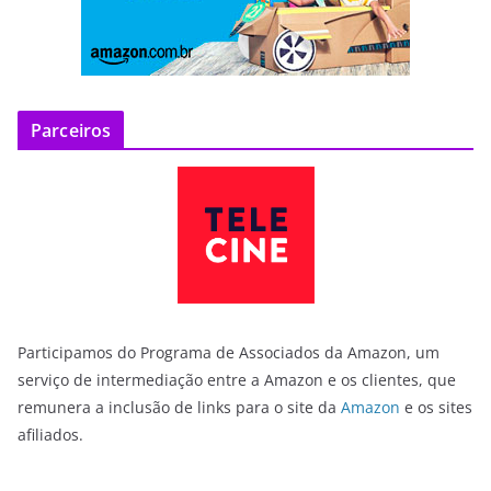
Parceiros
Participamos do Programa de Associados da Amazon, um
serviço de intermediação entre a Amazon e os clientes, que
remunera a inclusão de links para o site da
Amazon
e os sites
afiliados.