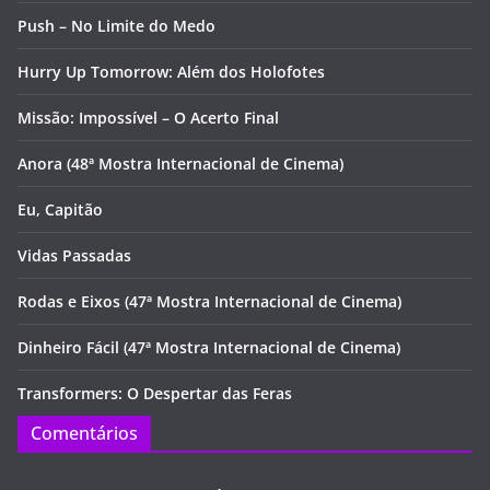
Push – No Limite do Medo
Hurry Up Tomorrow: Além dos Holofotes
Missão: Impossível – O Acerto Final
Anora (48ª Mostra Internacional de Cinema)
Eu, Capitão
Vidas Passadas
Rodas e Eixos (47ª Mostra Internacional de Cinema)
Dinheiro Fácil (47ª Mostra Internacional de Cinema)
Transformers: O Despertar das Feras
Comentários