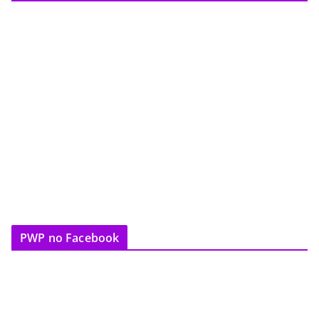
PWP no Facebook