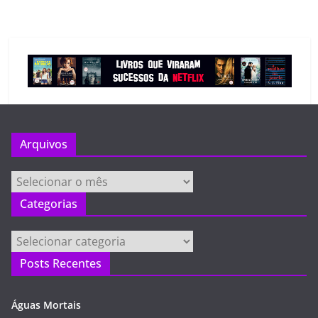
Arquivos
Arquivos
Categorias
Categorias
Posts Recentes
Águas Mortais