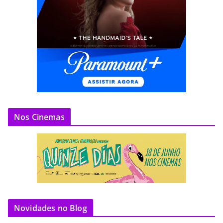
Nos Cinemas
Novidades no Blog