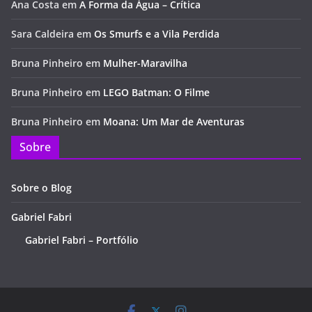
Ana Costa
em
A Forma da Água – Crítica
Sara Caldeira
em
Os Smurfs e a Vila Perdida
Bruna Pinheiro
em
Mulher-Maravilha
Bruna Pinheiro
em
LEGO Batman: O Filme
Bruna Pinheiro
em
Moana: Um Mar de Aventuras
Sobre
Sobre o Blog
Gabriel Fabri
Gabriel Fabri – Portfólio