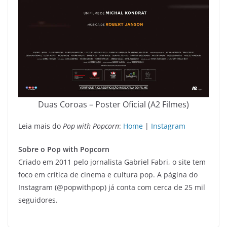
Duas Coroas – Poster Oficial (A2 Filmes)
Leia mais do
Pop with Popcorn
:
Home
|
Instagram
Sobre o Pop with Popcorn
Criado em 2011 pelo jornalista Gabriel Fabri, o site tem
foco em crítica de cinema e cultura pop. A página do
Instagram (@popwithpop) já conta com cerca de 25 mil
seguidores.