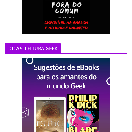
DICAS: LEITURA GEEK