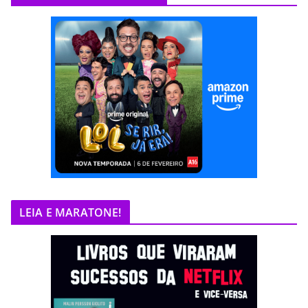
LEIA E MARATONE!