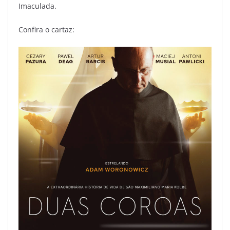
Imaculada.
Confira o cartaz: