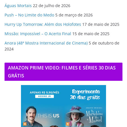
Águas Mortais
22 de julho de 2026
Push – No Limite do Medo
5 de março de 2026
Hurry Up Tomorrow: Além dos Holofotes
17 de maio de 2025
Missão: Impossível – O Acerto Final
15 de maio de 2025
Anora (48ª Mostra Internacional de Cinema)
5 de outubro de
2024
AMAZON PRIME VIDEO: FILMES E SÉRIES 30 DIAS
GRÁTIS