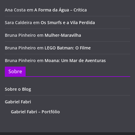
Ana Costa
em
A Forma da Água – Crítica
Sara Caldeira
em
Os Smurfs e a Vila Perdida
Bruna Pinheiro
em
Mulher-Maravilha
Bruna Pinheiro
em
LEGO Batman: O Filme
Bruna Pinheiro
em
Moana: Um Mar de Aventuras
Sobre
Sobre o Blog
Gabriel Fabri
Gabriel Fabri – Portfólio