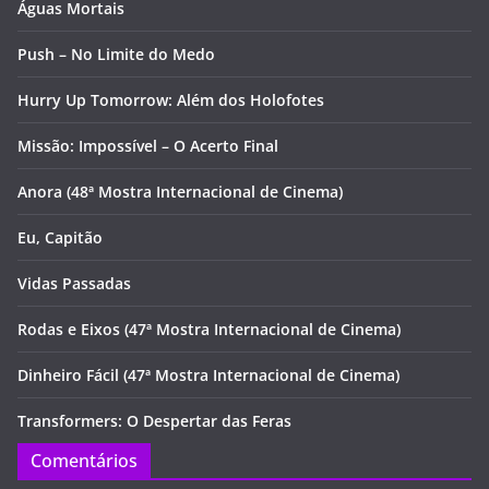
Águas Mortais
Push – No Limite do Medo
Hurry Up Tomorrow: Além dos Holofotes
Missão: Impossível – O Acerto Final
Anora (48ª Mostra Internacional de Cinema)
Eu, Capitão
Vidas Passadas
Rodas e Eixos (47ª Mostra Internacional de Cinema)
Dinheiro Fácil (47ª Mostra Internacional de Cinema)
Transformers: O Despertar das Feras
Comentários