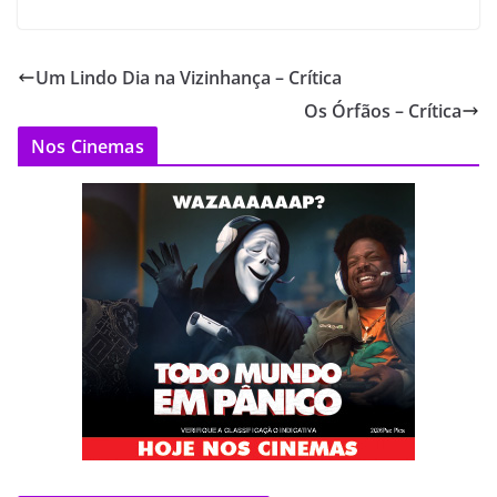
Um Lindo Dia na Vizinhança – Crítica
Os Órfãos – Crítica
Nos Cinemas