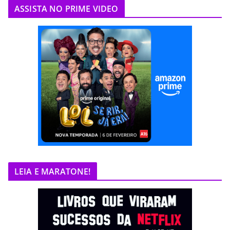
ASSISTA NO PRIME VIDEO
LEIA E MARATONE!