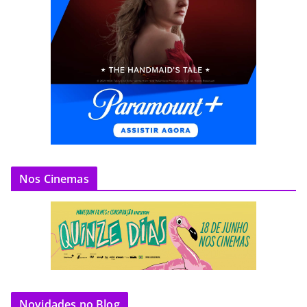
Nos Cinemas
Novidades no Blog