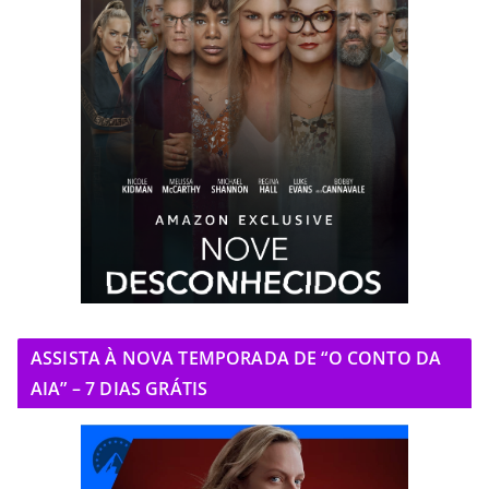
ASSISTA À NOVA TEMPORADA DE “O CONTO DA
AIA” – 7 DIAS GRÁTIS