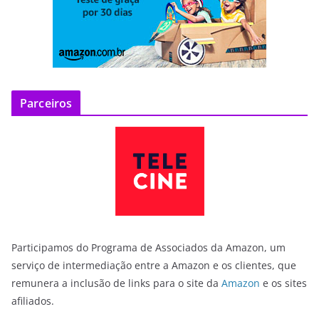
Parceiros
Participamos do Programa de Associados da Amazon, um
serviço de intermediação entre a Amazon e os clientes, que
remunera a inclusão de links para o site da
Amazon
e os sites
afiliados.