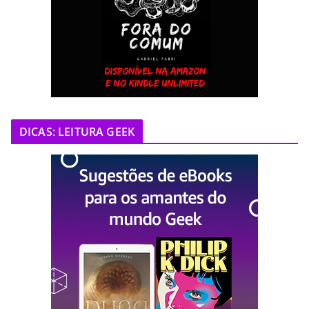
DICAS: LEITURA GEEK