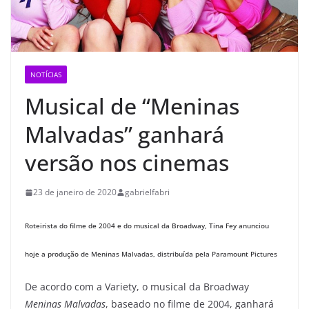
NOTÍCIAS
Musical de “Meninas
Malvadas” ganhará
versão nos cinemas
23 de janeiro de 2020
gabrielfabri
Roteirista do filme de 2004 e do musical da Broadway, Tina Fey anunciou
hoje a produção de Meninas Malvadas, distribuída pela Paramount Pictures
De acordo com a Variety, o musical da Broadway
Meninas Malvadas
, baseado no filme de 2004, ganhará