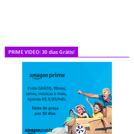
PRIME VIDEO: 30 dias Grátis!