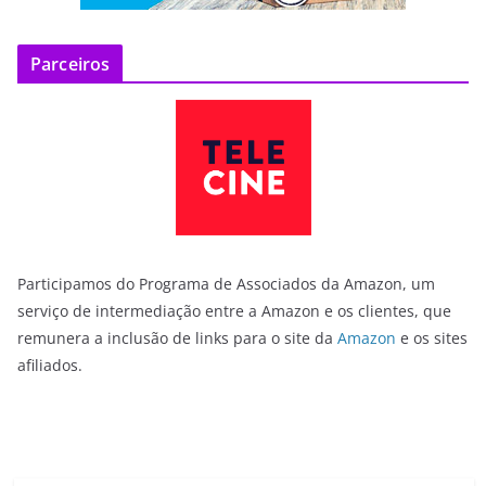
Parceiros
Participamos do Programa de Associados da Amazon, um
serviço de intermediação entre a Amazon e os clientes, que
remunera a inclusão de links para o site da
Amazon
e os sites
afiliados.