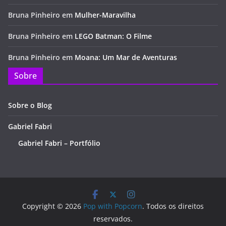
Bruna Pinheiro
em
Mulher-Maravilha
Bruna Pinheiro
em
LEGO Batman: O Filme
Bruna Pinheiro
em
Moana: Um Mar de Aventuras
Sobre
Sobre o Blog
Gabriel Fabri
Gabriel Fabri – Portfólio
Copyright © 2026
Pop with Popcorn
. Todos os direitos
reservados.