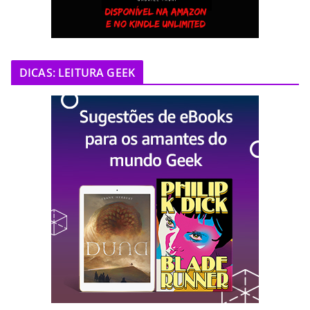
DICAS: LEITURA GEEK