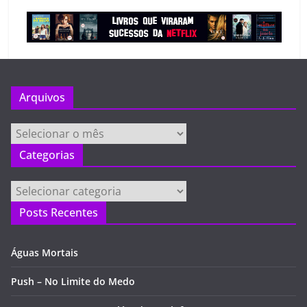
Arquivos
Arquivos
Categorias
Categorias
Posts Recentes
Águas Mortais
Push – No Limite do Medo