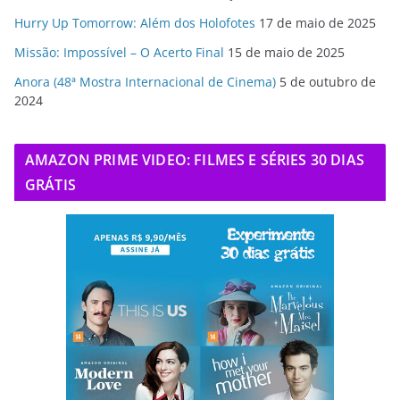
Hurry Up Tomorrow: Além dos Holofotes
17 de maio de 2025
Missão: Impossível – O Acerto Final
15 de maio de 2025
Anora (48ª Mostra Internacional de Cinema)
5 de outubro de
2024
AMAZON PRIME VIDEO: FILMES E SÉRIES 30 DIAS
GRÁTIS