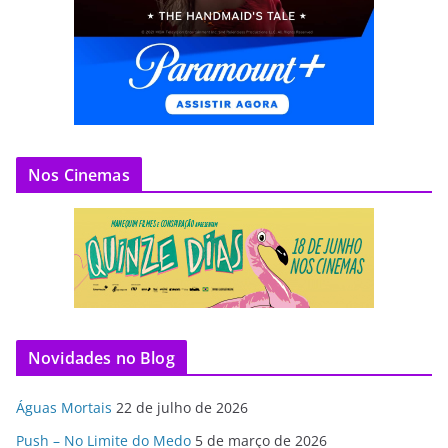
Nos Cinemas
Novidades no Blog
Águas Mortais
22 de julho de 2026
Push – No Limite do Medo
5 de março de 2026