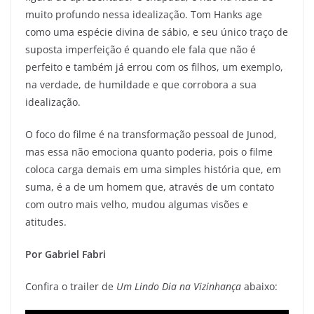
muito profundo nessa idealização. Tom Hanks age
como uma espécie divina de sábio, e seu único traço de
suposta imperfeição é quando ele fala que não é
perfeito e também já errou com os filhos, um exemplo,
na verdade, de humildade e que corrobora a sua
idealização.
O foco do filme é na transformação pessoal de Junod,
mas essa não emociona quanto poderia, pois o filme
coloca carga demais em uma simples história que, em
suma, é a de um homem que, através de um contato
com outro mais velho, mudou algumas visões e
atitudes.
Por Gabriel Fabri
Confira o trailer de
Um Lindo Dia na Vizinhança
abaixo: