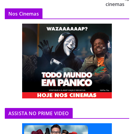
cinemas
Nos Cinemas
ASSISTA NO PRIME VIDEO