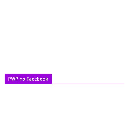
PWP no Facebook