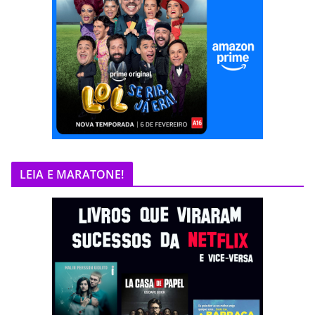
LEIA E MARATONE!