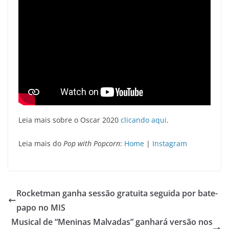
Leia mais sobre o Oscar 2020
clicando aqui
.
Leia mais do
Pop with Popcorn
:
Home
|
Instagram
Rocketman ganha sessão gratuita seguida por bate-
papo no MIS
Musical de “Meninas Malvadas” ganhará versão nos