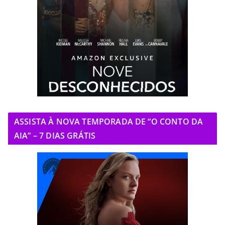
ASSISTA À NOVA TEMPORADA DE “O CONTO DA
AIA” – 7 DIAS GRÁTIS