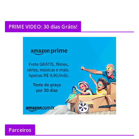
PRIME VIDEO: 30 dias Grátis!
Parceiros