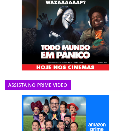
ASSISTA NO PRIME VIDEO