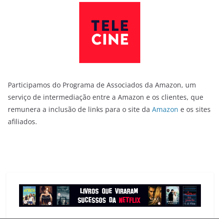
Participamos do Programa de Associados da Amazon, um
serviço de intermediação entre a Amazon e os clientes, que
remunera a inclusão de links para o site da
Amazon
e os sites
afiliados.