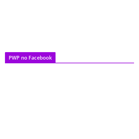
PWP no Facebook