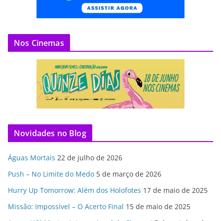
Nos Cinemas
Novidades no Blog
Águas Mortais
22 de julho de 2026
Push – No Limite do Medo
5 de março de 2026
Hurry Up Tomorrow: Além dos Holofotes
17 de maio de 2025
Missão: Impossível – O Acerto Final
15 de maio de 2025