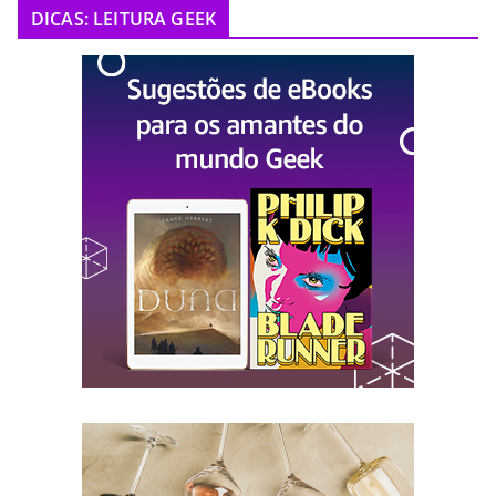
DICAS: LEITURA GEEK