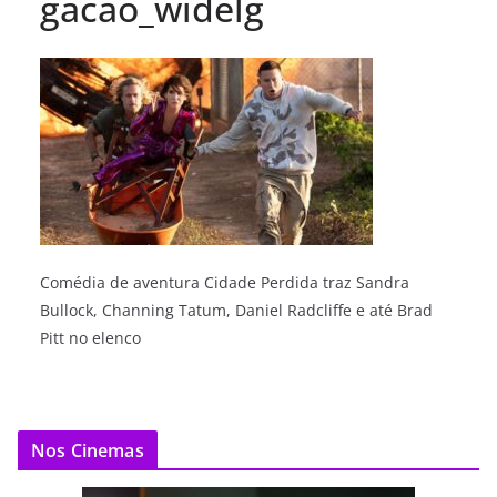
gacao_widelg
Comédia de aventura Cidade Perdida traz Sandra
Bullock, Channing Tatum, Daniel Radcliffe e até Brad
Pitt no elenco
Nos Cinemas