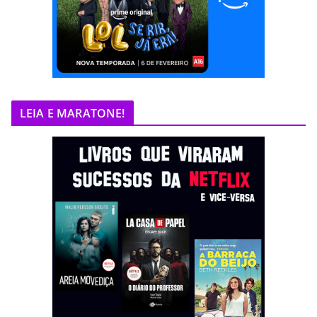
LEIA E MARATONE!