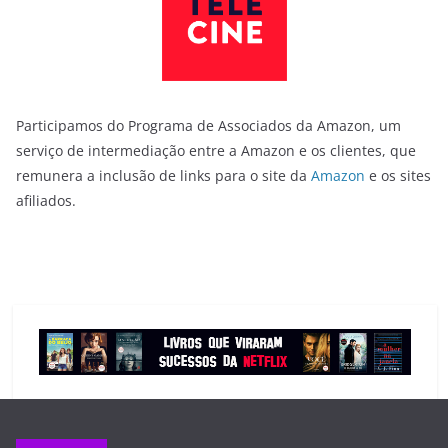
Participamos do Programa de Associados da Amazon, um
serviço de intermediação entre a Amazon e os clientes, que
remunera a inclusão de links para o site da
Amazon
e os sites
afiliados.