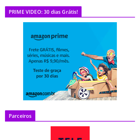
PRIME VIDEO: 30 dias Grátis!
Parceiros