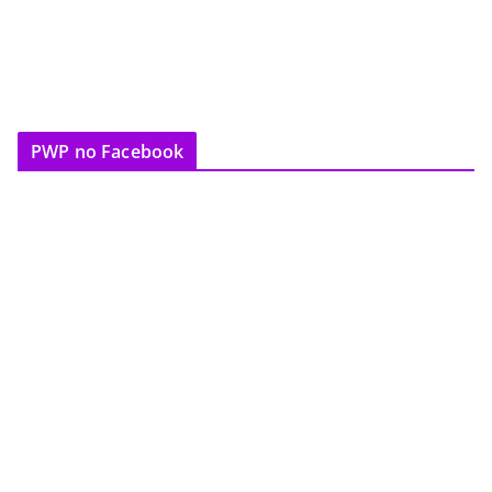
PWP no Facebook