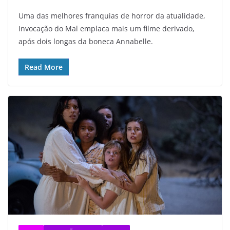
Uma das melhores franquias de horror da atualidade,
Invocação do Mal emplaca mais um filme derivado,
após dois longas da boneca Annabelle.
Read More