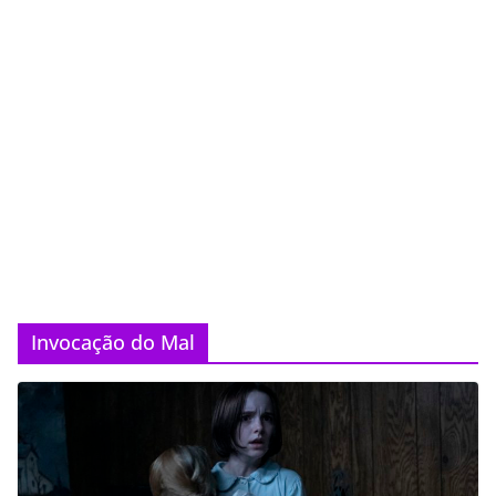
Invocação do Mal