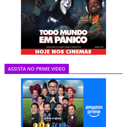
ASSISTA NO PRIME VIDEO