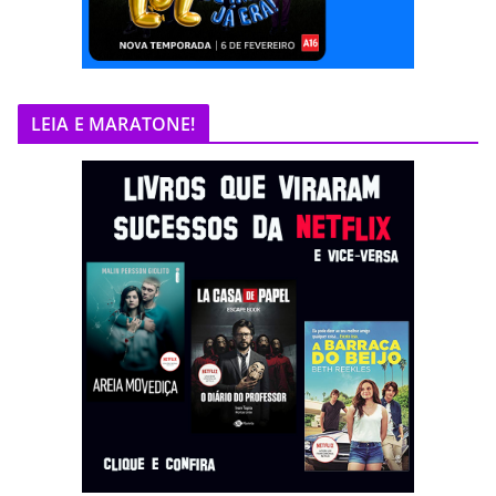
LEIA E MARATONE!