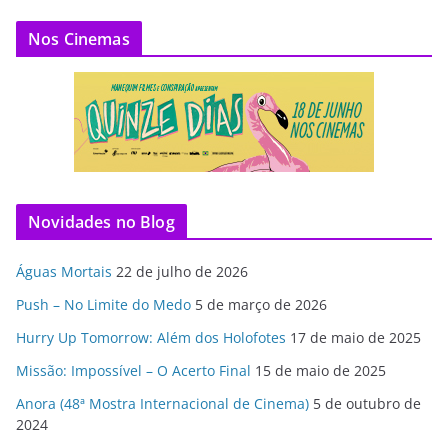
Nos Cinemas
Novidades no Blog
Águas Mortais
22 de julho de 2026
Push – No Limite do Medo
5 de março de 2026
Hurry Up Tomorrow: Além dos Holofotes
17 de maio de 2025
Missão: Impossível – O Acerto Final
15 de maio de 2025
Anora (48ª Mostra Internacional de Cinema)
5 de outubro de
2024