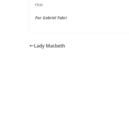
rico.
Por Gabriel Fabri
Lady Macbeth