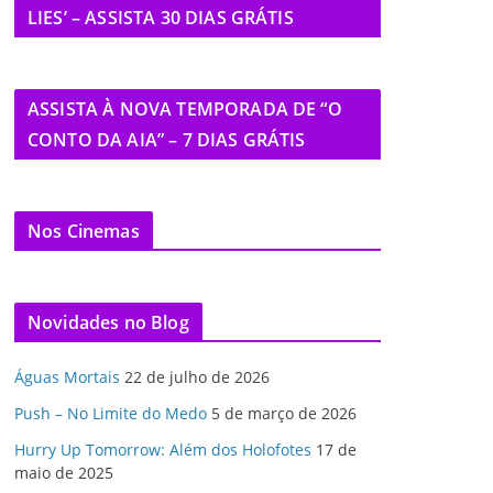
LIES’ – ASSISTA 30 DIAS GRÁTIS
ASSISTA À NOVA TEMPORADA DE “O
CONTO DA AIA” – 7 DIAS GRÁTIS
Nos Cinemas
Novidades no Blog
Águas Mortais
22 de julho de 2026
Push – No Limite do Medo
5 de março de 2026
Hurry Up Tomorrow: Além dos Holofotes
17 de
maio de 2025