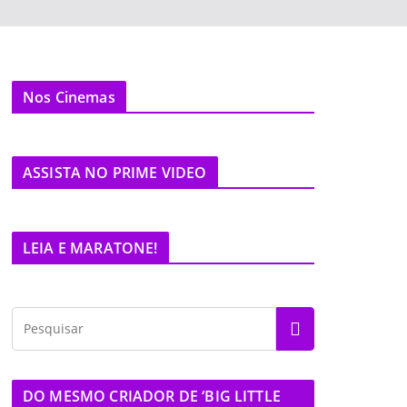
Nos Cinemas
ASSISTA NO PRIME VIDEO
LEIA E MARATONE!
DO MESMO CRIADOR DE ‘BIG LITTLE