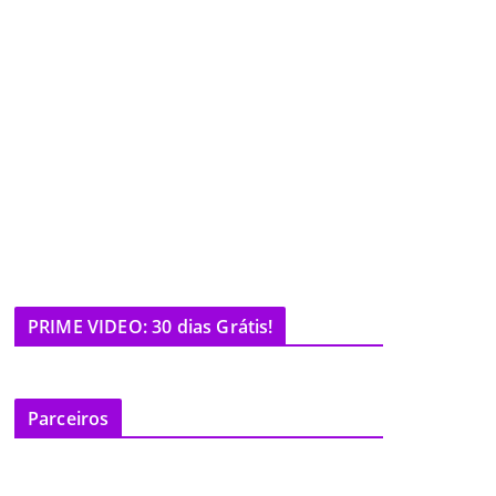
PRIME VIDEO: 30 dias Grátis!
Parceiros