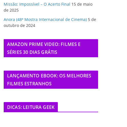
Missão: Impossível – O Acerto Final
15 de maio
de 2025
Anora (48ª Mostra Internacional de Cinema)
5 de
outubro de 2024
AMAZON PRIME VIDEO: FILMES E
SÉRIES 30 DIAS GRÁTIS
LANÇAMENTO EBOOK: OS MELHORES
FILMES ESTRANHOS
DICAS: LEITURA GEEK