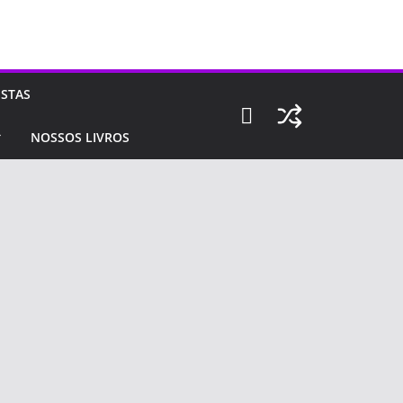
ISTAS
NOSSOS LIVROS