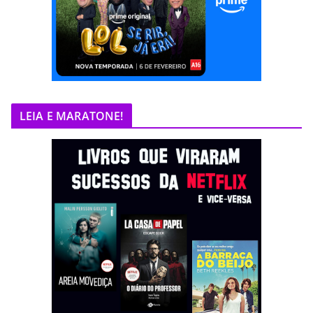
LEIA E MARATONE!