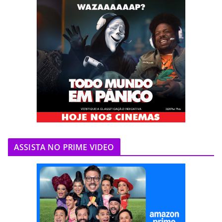
ASSISTA NO PRIME VIDEO