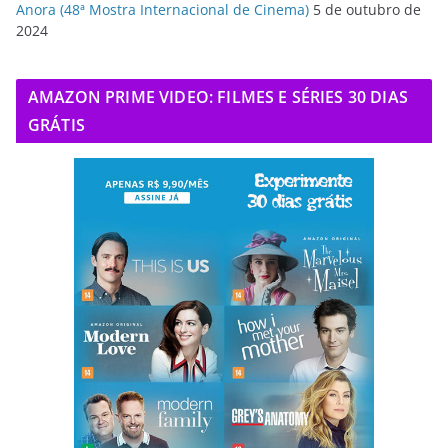
Anora (48ª Mostra Internacional de Cinema)
5 de outubro de
2024
AMAZON PRIME VIDEO: FILMES E SÉRIES 30 DIAS
GRÁTIS