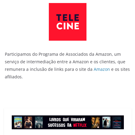
Participamos do Programa de Associados da Amazon, um
serviço de intermediação entre a Amazon e os clientes, que
remunera a inclusão de links para o site da
Amazon
e os sites
afiliados.