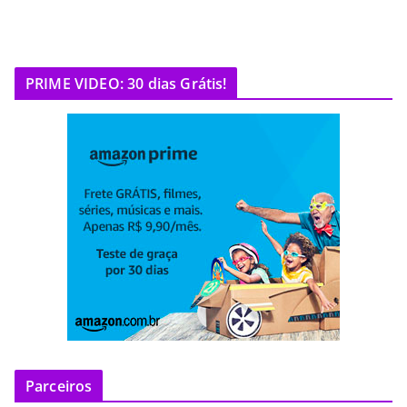
PRIME VIDEO: 30 dias Grátis!
Parceiros