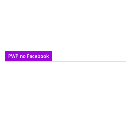
PWP no Facebook