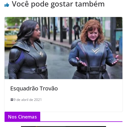
Você pode gostar também
Esquadrão Trovão
9 de abril de 2021
Nos Cinemas