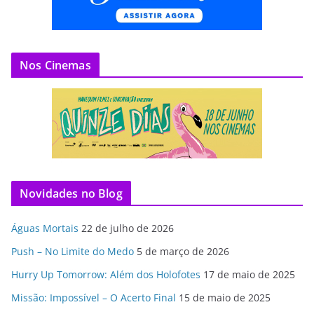
Nos Cinemas
Novidades no Blog
Águas Mortais
22 de julho de 2026
Push – No Limite do Medo
5 de março de 2026
Hurry Up Tomorrow: Além dos Holofotes
17 de maio de 2025
Missão: Impossível – O Acerto Final
15 de maio de 2025