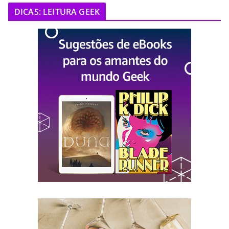
DICAS: LEITURA GEEK