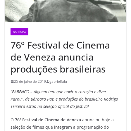
NOTÍCIAS
76º Festival de Cinema
de Veneza anuncia
produções brasileiras
25 de julho de 2019
gabrielfabri
“BABENCO – Alguém tem que ouvir o coração e dizer:
Parou”, de Bárbara Paz, e produções do brasileiro Rodrigo
Teixeira estão na seleção oficial do festival
O
76º Festival de Cinema de Veneza
anunciou hoje a
seleção de filmes que integram a programação do