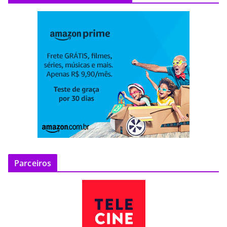
Parceiros