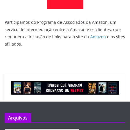
Participamos do Programa de Associados da Amazon, um
serviço de intermediação entre a Amazon e os clientes, que
remunera a inclusão de links para o site da
Amazon
e os sites
afiliados.
Arquivos