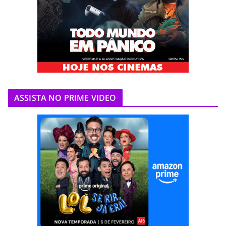
ASSISTA NO PRIME VIDEO