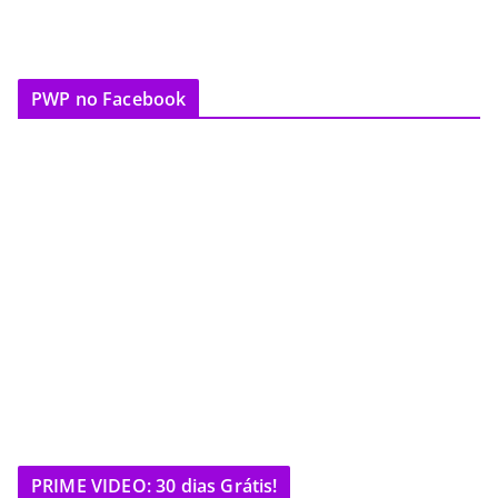
PWP no Facebook
PRIME VIDEO: 30 dias Grátis!