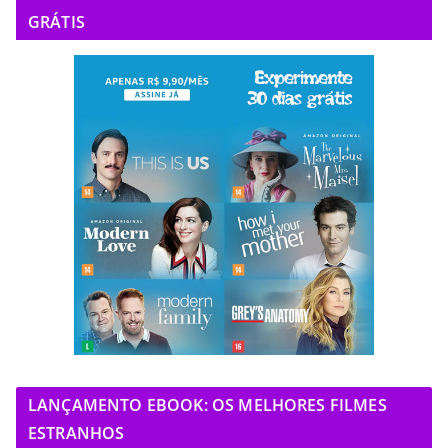
GRÁTIS
LANÇAMENTO EBOOK: OS MELHORES FILMES
ESTRANHOS