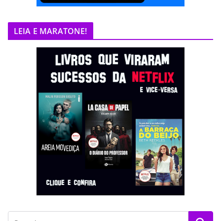
LEIA E MARATONE!