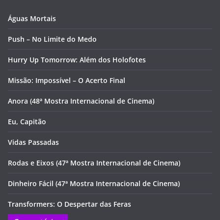
Águas Mortais
Push – No Limite do Medo
Hurry Up Tomorrow: Além dos Holofotes
Missão: Impossível – O Acerto Final
Anora (48ª Mostra Internacional de Cinema)
Eu, Capitão
Vidas Passadas
Rodas e Eixos (47ª Mostra Internacional de Cinema)
Dinheiro Fácil (47ª Mostra Internacional de Cinema)
Transformers: O Despertar das Feras