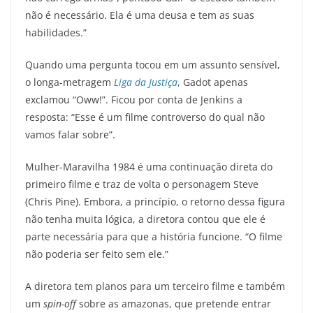
não é necessário. Ela é uma deusa e tem as suas
habilidades.”
Quando uma pergunta tocou em um assunto sensível,
o longa-metragem
Liga da Justiça
, Gadot apenas
exclamou “Oww!”. Ficou por conta de Jenkins a
resposta: “Esse é um filme controverso do qual não
vamos falar sobre”.
Mulher-Maravilha 1984 é uma continuação direta do
primeiro filme e traz de volta o personagem Steve
(Chris Pine). Embora, a princípio, o retorno dessa figura
não tenha muita lógica, a diretora contou que ele é
parte necessária para que a história funcione. “O filme
não poderia ser feito sem ele.”
A diretora tem planos para um terceiro filme e também
um
spin-off
sobre as amazonas, que pretende entrar