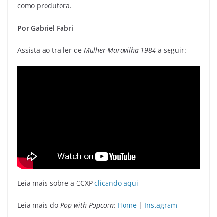
como produtora.
Por Gabriel Fabri
Assista ao trailer de
Mulher-Maravilha 1984
a seguir:
Leia mais sobre a CCXP
clicando aqui
Leia mais do
Pop with Popcorn
:
Home
|
Instagram