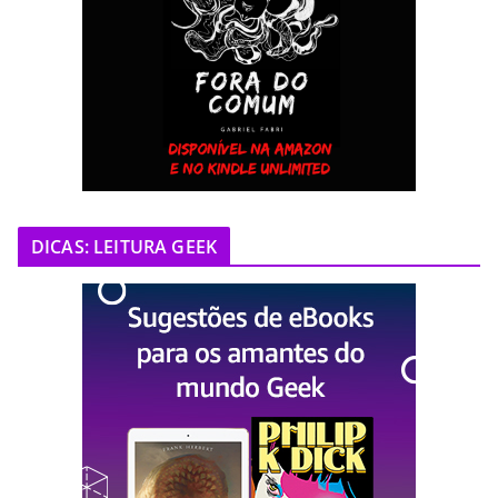
DICAS: LEITURA GEEK