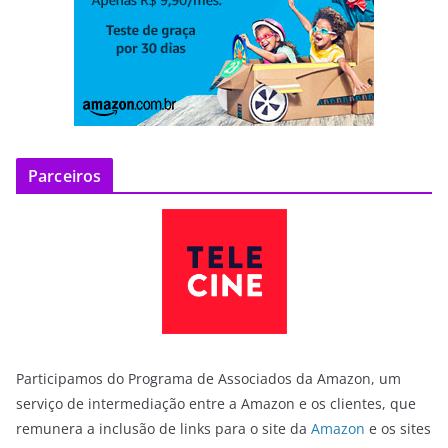
Parceiros
Participamos do Programa de Associados da Amazon, um
serviço de intermediação entre a Amazon e os clientes, que
remunera a inclusão de links para o site da
Amazon
e os sites