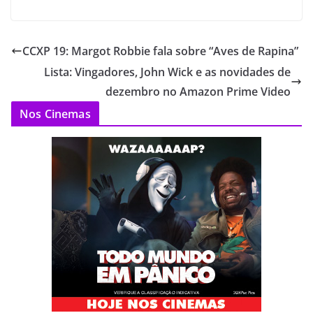
CCXP 19: Margot Robbie fala sobre “Aves de Rapina”
Lista: Vingadores, John Wick e as novidades de
dezembro no Amazon Prime Video
Nos Cinemas