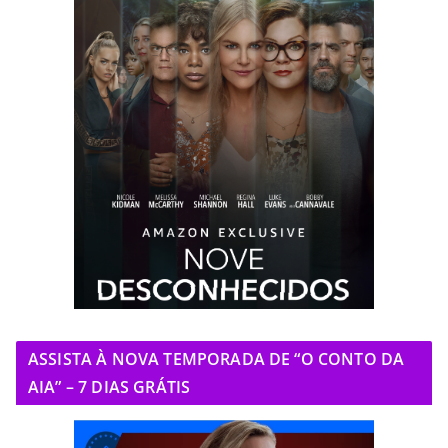
ASSISTA À NOVA TEMPORADA DE “O CONTO DA
AIA” – 7 DIAS GRÁTIS