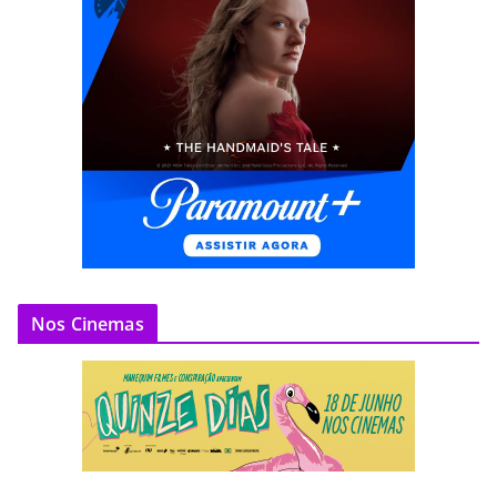
Nos Cinemas