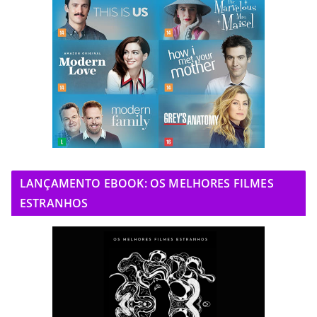
LANÇAMENTO EBOOK: OS MELHORES FILMES
ESTRANHOS