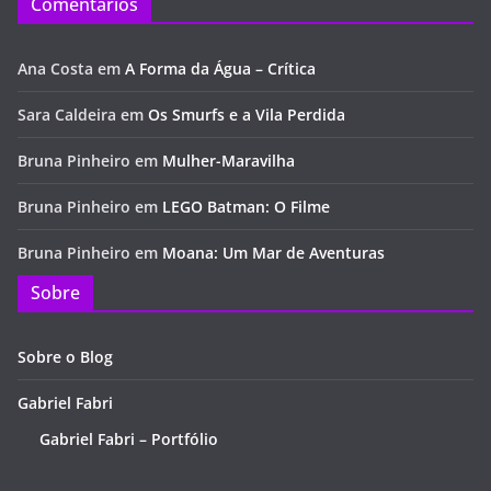
Comentários
Ana Costa
em
A Forma da Água – Crítica
Sara Caldeira
em
Os Smurfs e a Vila Perdida
Bruna Pinheiro
em
Mulher-Maravilha
Bruna Pinheiro
em
LEGO Batman: O Filme
Bruna Pinheiro
em
Moana: Um Mar de Aventuras
Sobre
Sobre o Blog
Gabriel Fabri
Gabriel Fabri – Portfólio