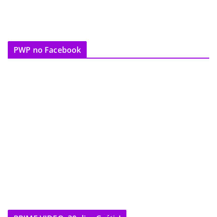
PWP no Facebook