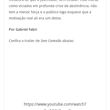
como viciados em profunda crise de abstinência, não
tem a menor força e o público logo esquece que a
motivação real ali era um detox.
Por Gabriel Fabri
Confira o trailer de
Sem Conexão
abaixo:
https://www.youtube.com/watch?