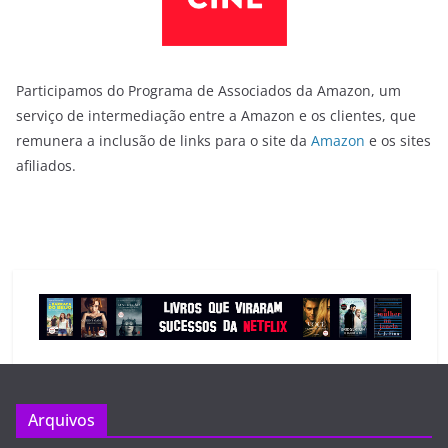
Participamos do Programa de Associados da Amazon, um
serviço de intermediação entre a Amazon e os clientes, que
remunera a inclusão de links para o site da
Amazon
e os sites
afiliados.
Arquivos