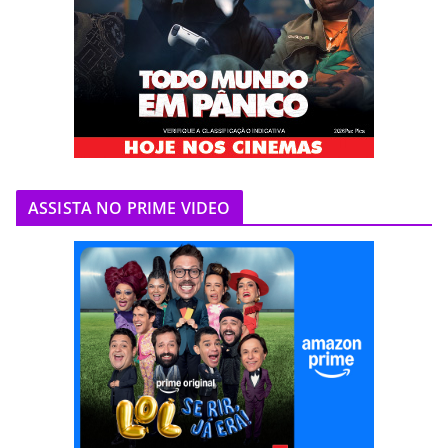
ASSISTA NO PRIME VIDEO