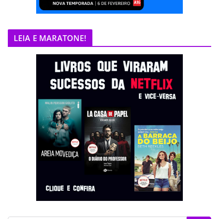
LEIA E MARATONE!