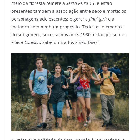
meio da floresta remete a
Sexta-Feira 13
, e estão
presentes também a associação entre sexo e morte; os
personagens adolescentes; o gore; a
final girl
; e a
matança sem nenhum propósito. Todos os elementos
do subgênero, sucesso nos anos 1980, estão presentes,
e
Sem Conexão
sabe utiliza-los a seu favor.