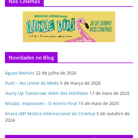
Nos Cinemas
Novidades no Blog
Águas Mortais
22 de julho de 2026
Push – No Limite do Medo
5 de março de 2026
Hurry Up Tomorrow: Além dos Holofotes
17 de maio de 2025
Missão: Impossível – O Acerto Final
15 de maio de 2025
Anora (48ª Mostra Internacional de Cinema)
5 de outubro de
2024