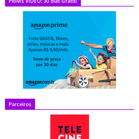
PRIME VIDEO: 30 dias Grátis!
Parceiros