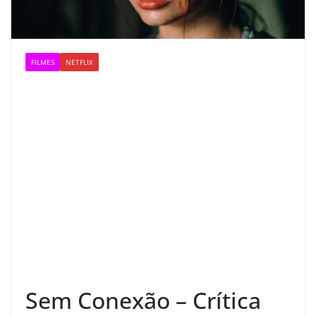
FILMES
NETFLIX
Sem Conexão – Crítica