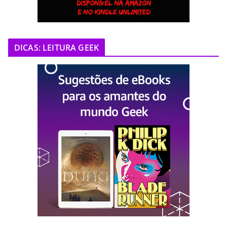
DICAS: LEITURA GEEK