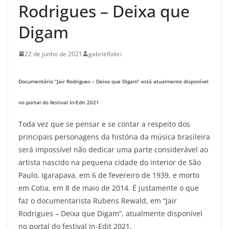
Rodrigues – Deixa que
Digam
22 de junho de 2021
gabrielfabri
Documentário “Jair Rodrigues – Deixa que Digam” está atualmente disponível
no portal do festival In-Edit 2021
Toda vez que se pensar e se contar a respeito dos
principais personagens da história da música brasileira
será impossível não dedicar uma parte considerável ao
artista nascido na pequena cidade do interior de São
Paulo, Igarapava, em 6 de fevereiro de 1939, e morto
em Cotia, em 8 de maio de 2014. É justamente o que
faz o documentarista Rubens Rewald, em “Jair
Rodrigues – Deixa que Digam”, atualmente disponível
no portal do festival In-Edit 2021.