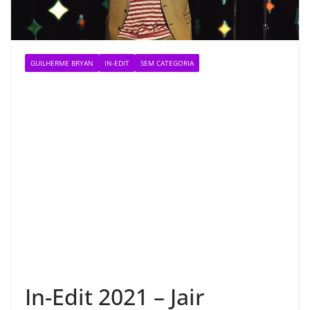
GUILHERME BRYAN
IN-EDIT
SEM CATEGORIA
In-Edit 2021 – Jair