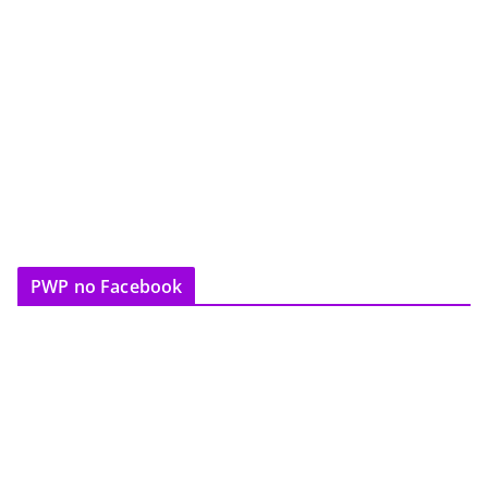
PWP no Facebook