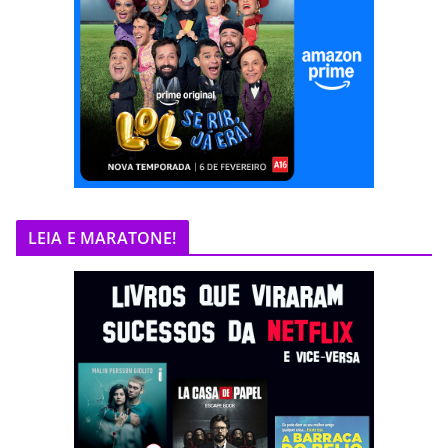
LEIA E MARATONE!