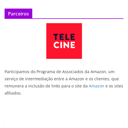
Parceiros
Participamos do Programa de Associados da Amazon, um
serviço de intermediação entre a Amazon e os clientes, que
remunera a inclusão de links para o site da
Amazon
e os sites
afiliados.