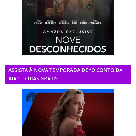
ASSISTA À NOVA TEMPORADA DE “O CONTO DA
AIA” – 7 DIAS GRÁTIS