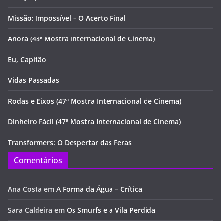
Missão: Impossível – O Acerto Final
Anora (48ª Mostra Internacional de Cinema)
Eu, Capitão
Vidas Passadas
Rodas e Eixos (47ª Mostra Internacional de Cinema)
Dinheiro Fácil (47ª Mostra Internacional de Cinema)
Transformers: O Despertar das Feras
Comentários
Ana Costa
em
A Forma da Água – Crítica
Sara Caldeira
em
Os Smurfs e a Vila Perdida