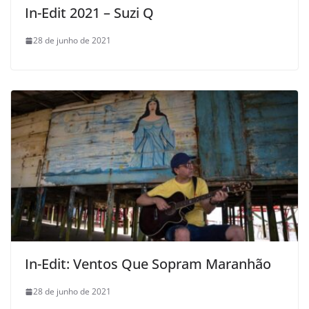
In-Edit 2021 – Suzi Q
28 de junho de 2021
In-Edit: Ventos Que Sopram Maranhão
28 de junho de 2021