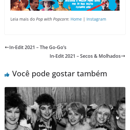
Leia mais do
Pop with Popcorn
:
Home
|
Instagram
In-Edit 2021 – The Go-Go’s
In-Edit 2021 – Secos & Molhados
Você pode gostar também