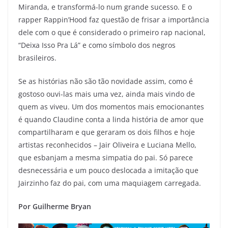
Miranda, e transformá-lo num grande sucesso. E o
rapper Rappin’Hood faz questão de frisar a importância
dele com o que é considerado o primeiro rap nacional,
“Deixa Isso Pra Lá” e como símbolo dos negros
brasileiros.
Se as histórias não são tão novidade assim, como é
gostoso ouvi-las mais uma vez, ainda mais vindo de
quem as viveu. Um dos momentos mais emocionantes
é quando Claudine conta a linda história de amor que
compartilharam e que geraram os dois filhos e hoje
artistas reconhecidos – Jair Oliveira e Luciana Mello,
que esbanjam a mesma simpatia do pai. Só parece
desnecessária e um pouco deslocada a imitação que
Jairzinho faz do pai, com uma maquiagem carregada.
Por Guilherme Bryan