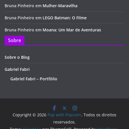
Bruna Pinheiro
em
Mulher-Maravilha
Bruna Pinheiro
em
LEGO Batman: O Filme
Bruna Pinheiro
em
Moana: Um Mar de Aventuras
Sobre
Sobre o Blog
Gabriel Fabri
Gabriel Fabri – Portfólio
Copyright © 2026
Pop with Popcorn
. Todos os direitos
reservados.