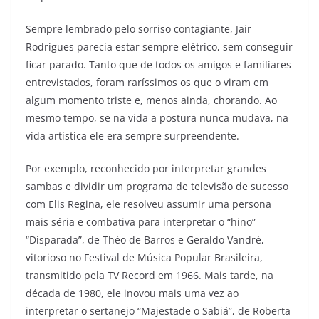
Sempre lembrado pelo sorriso contagiante, Jair
Rodrigues parecia estar sempre elétrico, sem conseguir
ficar parado. Tanto que de todos os amigos e familiares
entrevistados, foram raríssimos os que o viram em
algum momento triste e, menos ainda, chorando. Ao
mesmo tempo, se na vida a postura nunca mudava, na
vida artística ele era sempre surpreendente.
Por exemplo, reconhecido por interpretar grandes
sambas e dividir um programa de televisão de sucesso
com Elis Regina, ele resolveu assumir uma persona
mais séria e combativa para interpretar o “hino”
“Disparada”, de Théo de Barros e Geraldo Vandré,
vitorioso no Festival de Música Popular Brasileira,
transmitido pela TV Record em 1966. Mais tarde, na
década de 1980, ele inovou mais uma vez ao
interpretar o sertanejo “Majestade o Sabiá”, de Roberta