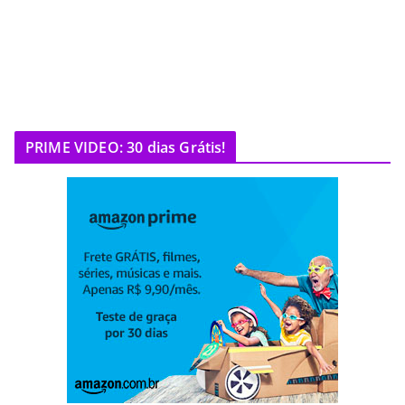
PRIME VIDEO: 30 dias Grátis!