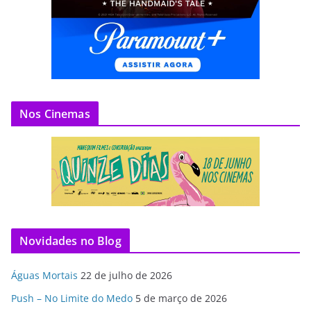
Nos Cinemas
Novidades no Blog
Águas Mortais
22 de julho de 2026
Push – No Limite do Medo
5 de março de 2026