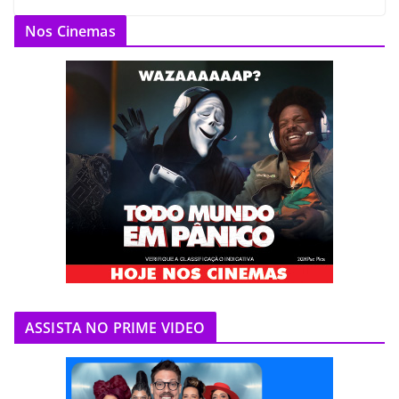
Nos Cinemas
ASSISTA NO PRIME VIDEO