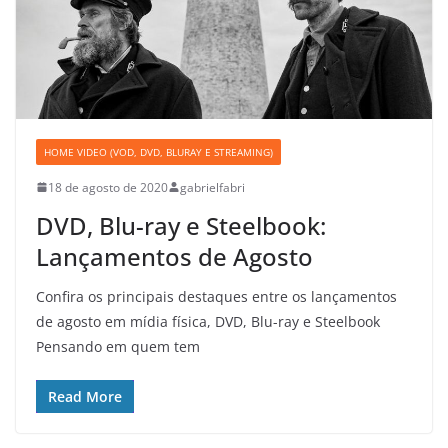
HOME VIDEO (VOD, DVD, BLURAY E STREAMING)
18 de agosto de 2020
gabrielfabri
DVD, Blu-ray e Steelbook:
Lançamentos de Agosto
Confira os principais destaques entre os lançamentos
de agosto em mídia física, DVD, Blu-ray e Steelbook
Pensando em quem tem
Read More