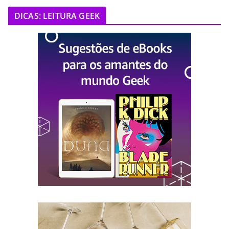
DICAS: LEITURA GEEK