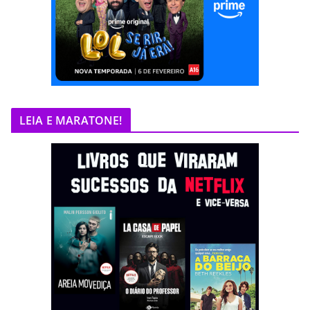
LEIA E MARATONE!