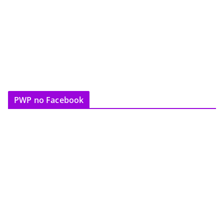
PWP no Facebook