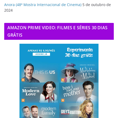
Anora (48ª Mostra Internacional de Cinema)
5 de outubro de
2024
AMAZON PRIME VIDEO: FILMES E SÉRIES 30 DIAS
GRÁTIS