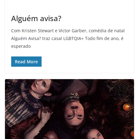
Alguém avisa?
Com Kristen Stewart e Victor Garber, comédia de natal
Alguém Avisa? traz casal LGBTQIA+ Todo fim de ano, é
esperado
Read More