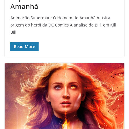
Amanhã
Animação Superman: O Homem do Amanhã mostra
origem do herói da DC Comics A análise de Bill, em Kill
Bill
Read More