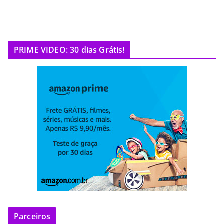
PRIME VIDEO: 30 dias Grátis!
Parceiros