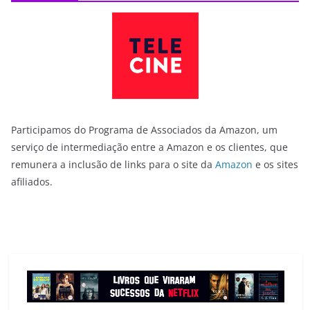
Participamos do Programa de Associados da Amazon, um
serviço de intermediação entre a Amazon e os clientes, que
remunera a inclusão de links para o site da
Amazon
e os sites
afiliados.