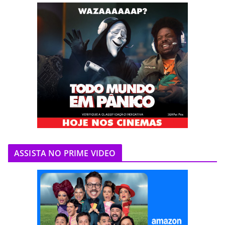
ASSISTA NO PRIME VIDEO