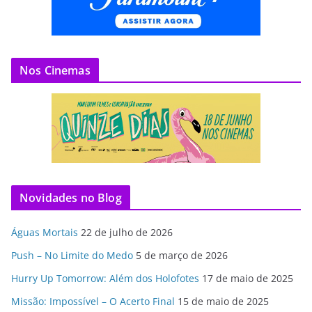
Nos Cinemas
Novidades no Blog
Águas Mortais
22 de julho de 2026
Push – No Limite do Medo
5 de março de 2026
Hurry Up Tomorrow: Além dos Holofotes
17 de maio de 2025
Missão: Impossível – O Acerto Final
15 de maio de 2025