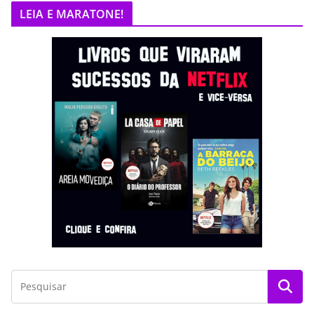
LEIA E MARATONE!