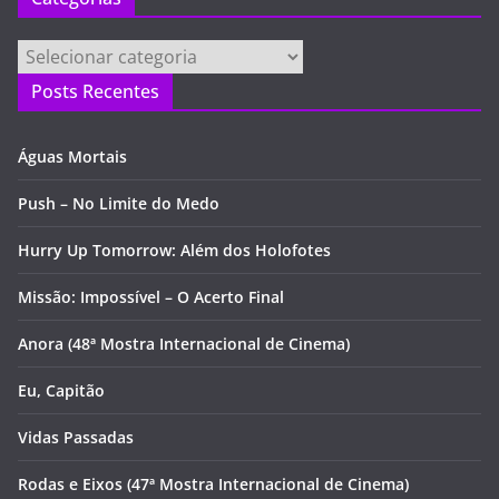
Categorias
Posts Recentes
Águas Mortais
Push – No Limite do Medo
Hurry Up Tomorrow: Além dos Holofotes
Missão: Impossível – O Acerto Final
Anora (48ª Mostra Internacional de Cinema)
Eu, Capitão
Vidas Passadas
Rodas e Eixos (47ª Mostra Internacional de Cinema)