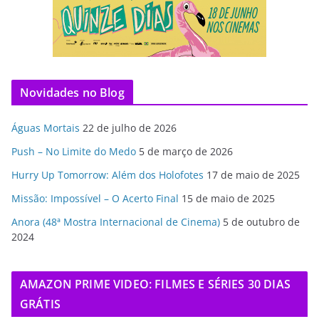
Novidades no Blog
Águas Mortais
22 de julho de 2026
Push – No Limite do Medo
5 de março de 2026
Hurry Up Tomorrow: Além dos Holofotes
17 de maio de 2025
Missão: Impossível – O Acerto Final
15 de maio de 2025
Anora (48ª Mostra Internacional de Cinema)
5 de outubro de
2024
AMAZON PRIME VIDEO: FILMES E SÉRIES 30 DIAS
GRÁTIS