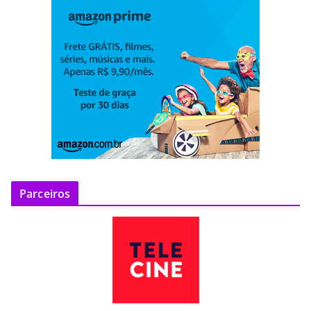
Parceiros