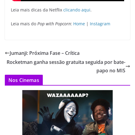
Leia mais dicas da Netflix
clicando aqui
.
Leia mais do
Pop with Popcorn
:
Home
|
Instagram
Jumanji: Próxima Fase – Crítica
Rocketman ganha sessão gratuita seguida por bate-
papo no MIS
Nos Cinemas