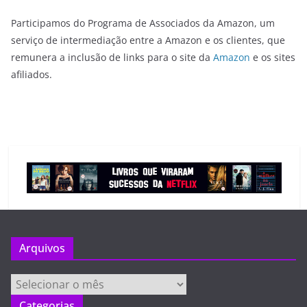
Participamos do Programa de Associados da Amazon, um
serviço de intermediação entre a Amazon e os clientes, que
remunera a inclusão de links para o site da
Amazon
e os sites
afiliados.
Arquivos
Arquivos
Categorias