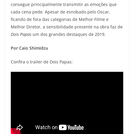
consegue principalmente transmitir as emoções que
cada cena pede. Apesar de esnobado pelo Oscar,
ficando de fora das categorias de Melhor Filme e
Melhor Diretor, a sensibilidade presente na obra faz de
Dois Papas
um dos grandes destaques de 2019.
Por Caio Shimidzu
Confira o trailer de Dois Papas: