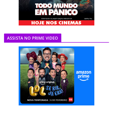
ASSISTA NO PRIME VIDEO