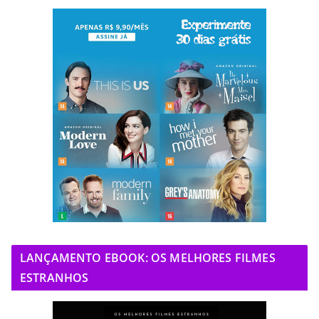
LANÇAMENTO EBOOK: OS MELHORES FILMES
ESTRANHOS