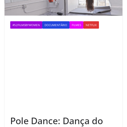
#52FILMSBYWOMEN
DOCUMENTÁRIO
FILMES
NETFLIX
Pole Dance: Dança do