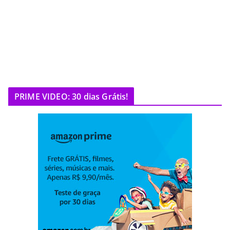
PRIME VIDEO: 30 dias Grátis!