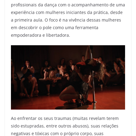
profissionais da dança com o acompanhamento de uma
experiência com mulheres iniciantes da prática, desde
a primeira aula. O foco é na vivência dessas mulheres
em descobrir o pole como uma ferramenta
empoderadora e libertadora.
Ao enfrentar os seus traumas (muitas revelam terem
sido estupradas, entre outros abusos), suas relações
negativas e tóxicas com o próprio corpo, suas