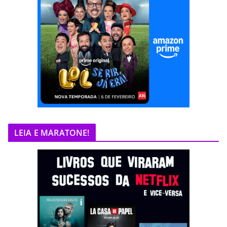
LEIA E MARATONE!