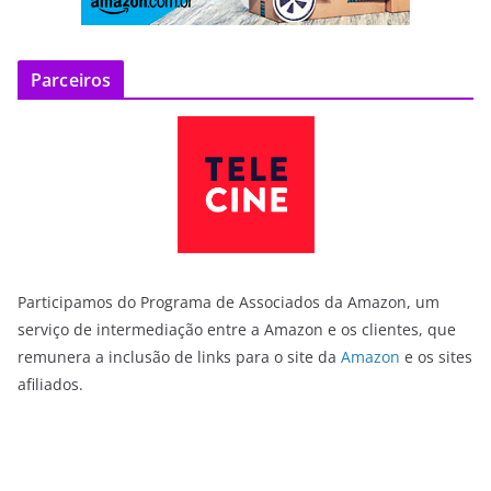
Parceiros
Participamos do Programa de Associados da Amazon, um
serviço de intermediação entre a Amazon e os clientes, que
remunera a inclusão de links para o site da
Amazon
e os sites
afiliados.