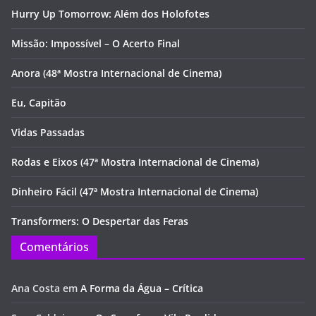
Hurry Up Tomorrow: Além dos Holofotes
Missão: Impossível – O Acerto Final
Anora (48ª Mostra Internacional de Cinema)
Eu, Capitão
Vidas Passadas
Rodas e Eixos (47ª Mostra Internacional de Cinema)
Dinheiro Fácil (47ª Mostra Internacional de Cinema)
Transformers: O Despertar das Feras
Comentários
Ana Costa
em
A Forma da Água – Crítica