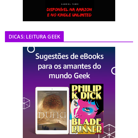
DICAS: LEITURA GEEK