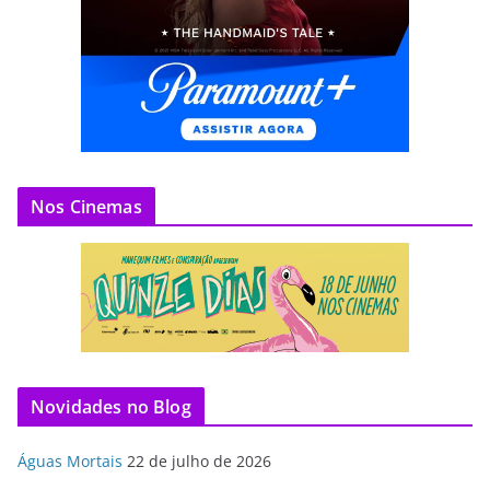
Nos Cinemas
Novidades no Blog
Águas Mortais
22 de julho de 2026