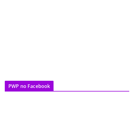
PWP no Facebook