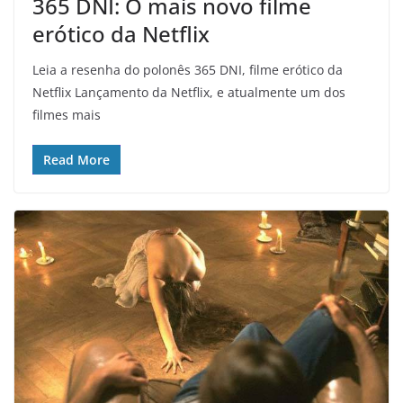
365 DNI: O mais novo filme
erótico da Netflix
Leia a resenha do polonês 365 DNI, filme erótico da
Netflix Lançamento da Netflix, e atualmente um dos
filmes mais
Read More