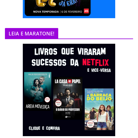
LEIA E MARATONE!