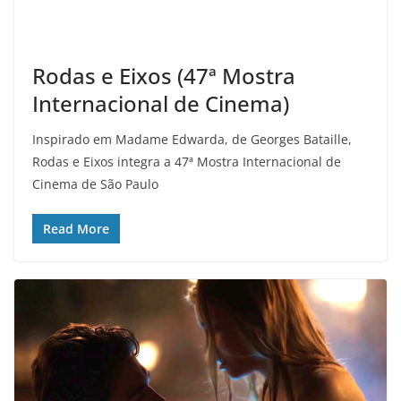
Rodas e Eixos (47ª Mostra
Internacional de Cinema)
Inspirado em Madame Edwarda, de Georges Bataille,
Rodas e Eixos integra a 47ª Mostra Internacional de
Cinema de São Paulo
Read More