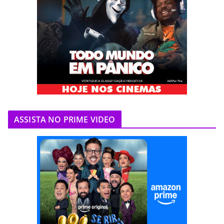
ASSISTA NO PRIME VIDEO