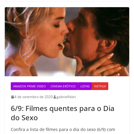
AMAZON PRIME VIDEO
CINEMA ERÓTICO
LISTAS
NETFLIX
4 de setembro de 2020
gabrielfabri
6/9: Filmes quentes para o Dia
do Sexo
Confira a lista de filmes para o dia do sexo (6/9) com