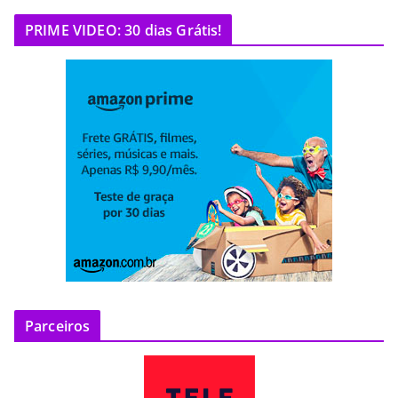
PRIME VIDEO: 30 dias Grátis!
Parceiros