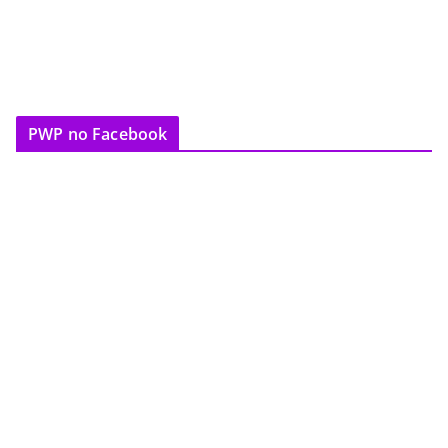
PWP no Facebook