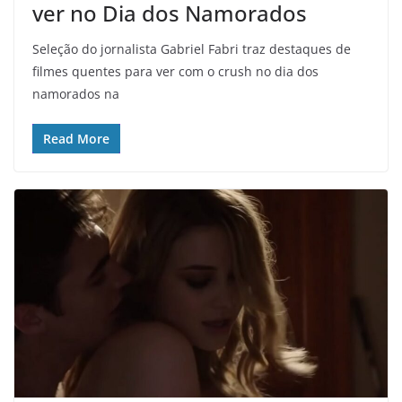
ver no Dia dos Namorados
Seleção do jornalista Gabriel Fabri traz destaques de
filmes quentes para ver com o crush no dia dos
namorados na
Read More