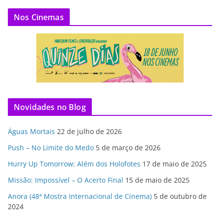
Nos Cinemas
Novidades no Blog
Águas Mortais
22 de julho de 2026
Push – No Limite do Medo
5 de março de 2026
Hurry Up Tomorrow: Além dos Holofotes
17 de maio de 2025
Missão: Impossível – O Acerto Final
15 de maio de 2025
Anora (48ª Mostra Internacional de Cinema)
5 de outubro de
2024