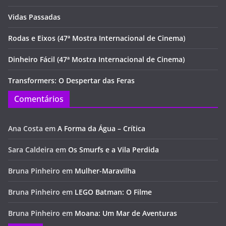
Vidas Passadas
Rodas e Eixos (47ª Mostra Internacional de Cinema)
Dinheiro Fácil (47ª Mostra Internacional de Cinema)
Transformers: O Despertar das Feras
Comentários
Ana Costa
em
A Forma da Água – Crítica
Sara Caldeira
em
Os Smurfs e a Vila Perdida
Bruna Pinheiro
em
Mulher-Maravilha
Bruna Pinheiro
em
LEGO Batman: O Filme
Bruna Pinheiro
em
Moana: Um Mar de Aventuras