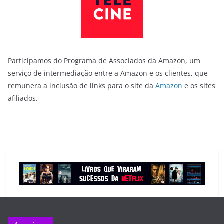
Participamos do Programa de Associados da Amazon, um
serviço de intermediação entre a Amazon e os clientes, que
remunera a inclusão de links para o site da
Amazon
e os sites
afiliados.